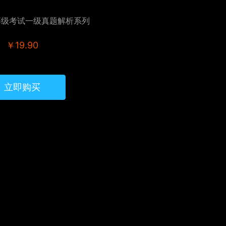
等级考试一级真题解析系列
￥19.90
立即购买