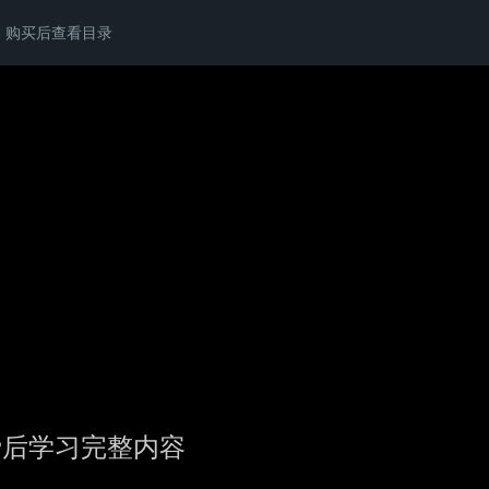
购买后查看目录
费后学习完整内容