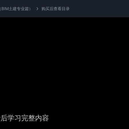
（BIM土建专业篇）
购买后查看目录
费后学习完整内容