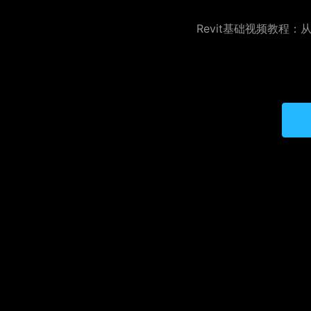
Revit基础视频教程