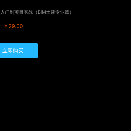
：从入门到项目实战（BIM土建专业篇）
￥29.00
立即购买