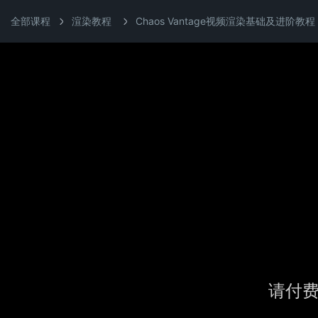
全部课程
渲染教程
Chaos Vantage视频渲染基础及进阶教程
请付