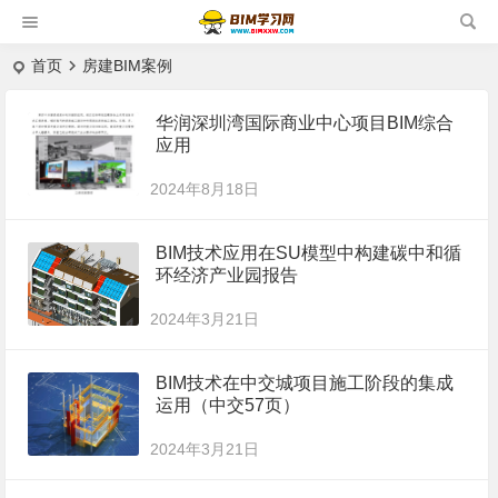
首页
房建BIM案例
华润深圳湾国际商业中心项目BIM综合
应用
2024年8月18日
BIM技术应用在SU模型中构建碳中和循
环经济产业园报告
2024年3月21日
BIM技术在中交城项目施工阶段的集成
运用（中交57页）
2024年3月21日