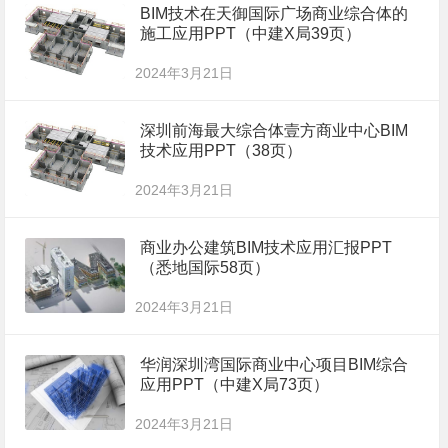
BIM技术在天御国际广场商业综合体的
施工应用PPT（中建X局39页）
2024年3月21日
深圳前海最大综合体壹方商业中心BIM
技术应用PPT（38页）
2024年3月21日
商业办公建筑BIM技术应用汇报PPT
（悉地国际58页）
2024年3月21日
华润深圳湾国际商业中心项目BIM综合
应用PPT（中建X局73页）
2024年3月21日