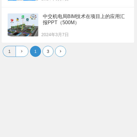
中交机电局BIM技术在项目上的应用汇
报PPT（500M）
2024年3月7日
1
3