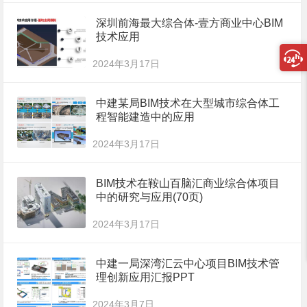
深圳前海最大综合体-壹方商业中心BIM
技术应用
2024年3月17日
中建某局BIM技术在大型城市综合体工
程智能建造中的应用
2024年3月17日
BIM技术在鞍山百脑汇商业综合体项目
中的研究与应用(70页)
2024年3月17日
中建一局深湾汇云中心项目BIM技术管
理创新应用汇报PPT
2024年3月7日