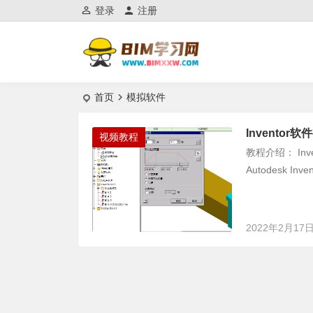
登录
注册
首页
模拟软件
Invento
视频教程
教程介绍： In
Autodesk Inve
2022年2月17