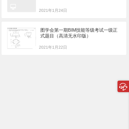
2021年1月24日
图学会第一期BIM技能等级考试一级正
式题目（高清无水印版）
2021年1月22日