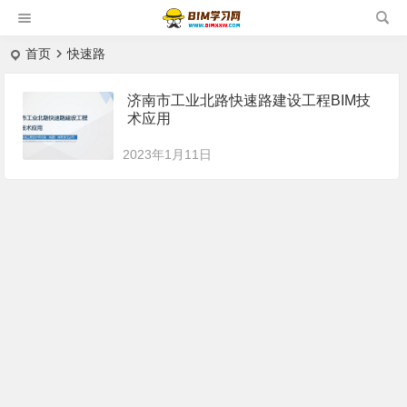
首页
快速路
济南市工业北路快速路建设工程BIM技
术应用
2023年1月11日