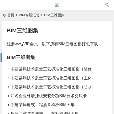
首页
BIM专题汇总
BIM三维图集
BIM三维图集
注册本站VIP会员，以下所有
BIM三维图集
打包下载：
BIM三维图集
中建某局技术质量工艺标准化三维图集（装修）
中建某局技术质量工艺标准化三维图集（主体）
中建某局技术质量工艺标准化三维图集（防水）
知名企业外墙挂板安装分项BIM技术交底卡
中建某局建筑工程质量样板BIM图集
外墙门窗防渗漏施工工艺标准BIM图集