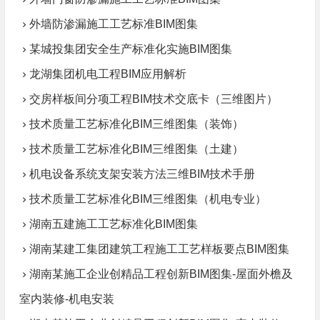
外墙防渗漏施工工艺标准BIM图集
某城投集团安全生产标准化实施BIM图集
龙湖集团机电工程BIM应用解析
交房样板间分项工程BIM技术交底卡（三维图片）
技术质量工艺标准化BIM三维图集（装饰）
技术质量工艺标准化BIM三维图集（土建）
机电设备系统支架安装方法三维BIM技术手册
技术质量工艺标准化BIM三维图集（机电专业）
湖南五建施工工艺标准化BIM图集
湖南某建工集团建筑工程施工工艺样板要点BIM图集
湖南某施工企业创精品工程创新BIM图集-屋面外檐及
室内装修-机电安装