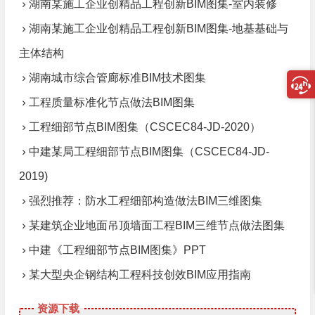
湖南某施工企业创精品工程创新BIM图集-室内装修
湖南某施工企业创精品工程创新BIM图集-地基基础与
主体结构
湖南城市综合管廊标准BIM技术图集
工程质量标准化节点做法BIM图集
工程细部节点BIM图集（CSCEC84-JD-2020）
中建某局工程细部节点BIM图集（CSCEC84-JD-
2019)
强烈推荐：防水工程细部构造做法BIM三维图集
某建筑企业地面吊顶墙面工程BIM三维节点做法图集
中建《工程细部节点BIM图集》PPT
某大型央企钢结构工程科技创效BIM应用指南
资源下载