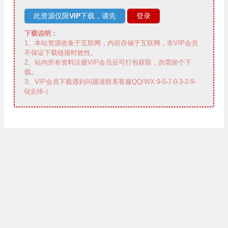
此资源仅限
VIP
下载，请先
登录
下载说明：
1、本站资源收集于互联网，内容存储于互联网，非VIP会员
不保证下载链接时效性。
2、站内所有资料注册VIP会员后可打包获取，勿需挨个下
载。
3、VIP会员下载遇到问题请联系客服QQ/WX:9-5-7-0-3-2-9-
6(去掉-）