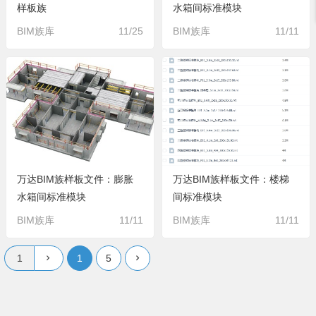
样板族
水箱间标准模块
BIM族库
11/25
BIM族库
11/11
万达BIM族样板文件：膨胀
万达BIM族样板文件：楼梯
水箱间标准模块
间标准模块
BIM族库
11/11
BIM族库
11/11
1
5