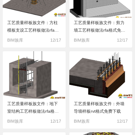
工艺质量样板族文件：方柱
工艺质量样板族文件：剪力
模板支设工艺样板做法rfa格
墙工艺样板做法rfa格式免费
式免费下载
下载
BIM族库
12/17
BIM族库
12/17
工艺质量样板族文件：地下
工艺质量样板族文件：外墙
室结构工艺样板做法rfa格式
导墙样板rvt格式免费下载
免费下载
BIM族库
12/17
BIM族库
12/17