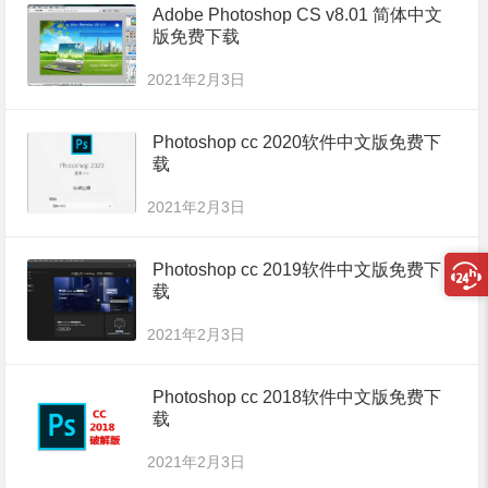
Adobe Photoshop CS v8.01 简体中文
版免费下载
2021年2月3日
Photoshop cc 2020软件中文版免费下
载
2021年2月3日
Photoshop cc 2019软件中文版免费下
载
2021年2月3日
Photoshop cc 2018软件中文版免费下
载
2021年2月3日