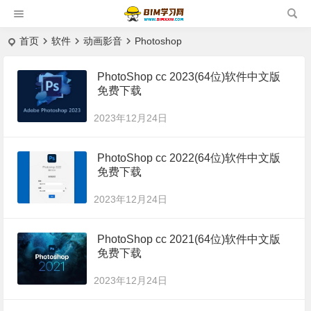
首页
软件
动画影音
Photoshop
PhotoShop cc 2023(64位)软件中文版
免费下载
2023年12月24日
PhotoShop cc 2022(64位)软件中文版
免费下载
2023年12月24日
PhotoShop cc 2021(64位)软件中文版
免费下载
2023年12月24日