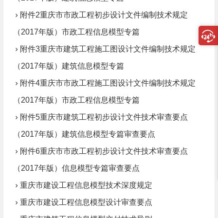
附件2重庆市市政工程初步设计文件编制技术规定
（2017年版）市政工程信息模型专篇
附件3重庆市建筑工程施工图设计文件编制技术规定
（2017年版）建筑信息模型专篇
附件4重庆市市政工程施工图设计文件编制技术规定
（2017年版）市政工程信息模型专篇
附件5重庆市建筑工程初步设计文件技术审查要点
（2017年版）建筑信息模型专篇审查要点
附件6重庆市市政工程初步设计文件技术审查要点
（2017年版）信息模型专篇审查要点
重庆市建设工程信息模型技术深度规定
重庆市建设工程信息模型设计审查要点