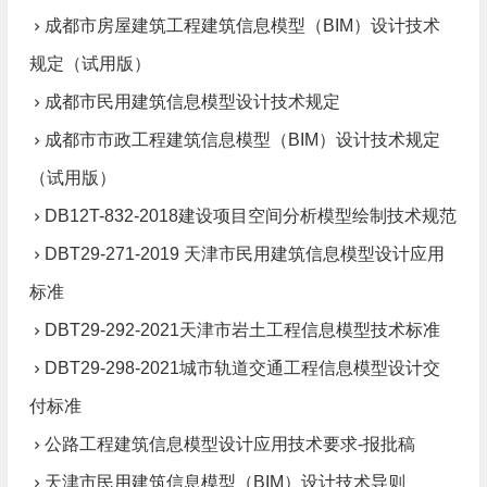
成都市房屋建筑工程建筑信息模型（BIM）设计技术
规定（试用版）
成都市民用建筑信息模型设计技术规定
成都市市政工程建筑信息模型（BIM）设计技术规定
（试用版）
DB12T-832-2018建设项目空间分析模型绘制技术规范
DBT29-271-2019 天津市民用建筑信息模型设计应用
标准
DBT29-292-2021天津市岩土工程信息模型技术标准
DBT29-298-2021城市轨道交通工程信息模型设计交
付标准
公路工程建筑信息模型设计应用技术要求-报批稿
天津市民用建筑信息模型（BIM）设计技术导则