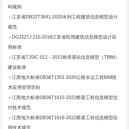
码规则
江苏省DB32T3841-2020水利工程建筑信息模型设计
规范
DGJ32TJ 210-2016江苏省民用建筑信息模型设计应
用标准
江苏省TJSIC 012－2021铁塔基站信息模型（TBIM）
建设标准
江西地方标准DB36T1351-2020公路水运工程BIM技
术应用管理导则
江西地方标准DB36T1615-2022桥梁工程信息模型交
付技术规范
江西地方标准DB36T1616-2022桥梁工程信息模型应
用技术规范