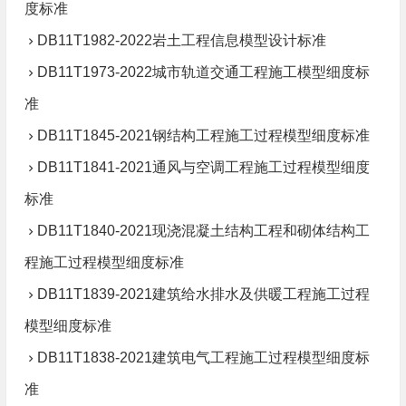
度标准
DB11T1982-2022岩土工程信息模型设计标准
DB11T1973-2022城市轨道交通工程施工模型细度标
准
DB11T1845-2021钢结构工程施工过程模型细度标准
DB11T1841-2021通风与空调工程施工过程模型细度
标准
DB11T1840-2021现浇混凝土结构工程和砌体结构工
程施工过程模型细度标准
DB11T1839-2021建筑给水排水及供暖工程施工过程
模型细度标准
DB11T1838-2021建筑电气工程施工过程模型细度标
准