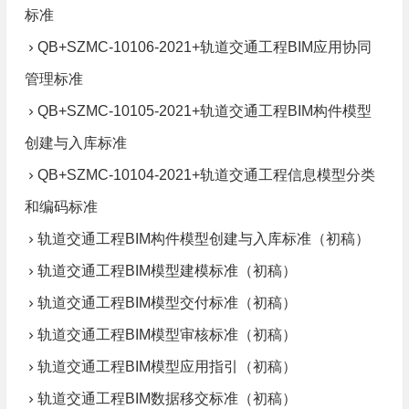
标准
QB+SZMC-10106-2021+轨道交通工程BIM应用协同
管理标准
QB+SZMC-10105-2021+轨道交通工程BIM构件模型
创建与入库标准
QB+SZMC-10104-2021+轨道交通工程信息模型分类
和编码标准
轨道交通工程BIM构件模型创建与入库标准（初稿）
轨道交通工程BIM模型建模标准（初稿）
轨道交通工程BIM模型交付标准（初稿）
轨道交通工程BIM模型审核标准（初稿）
轨道交通工程BIM模型应用指引（初稿）
轨道交通工程BIM数据移交标准（初稿）