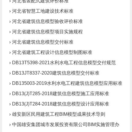
河北省装配式建筑评价标准
河北省智慧工地建设技术标准
河北省建筑信息模型验收评价标准
河北省建筑信息模型项目实施规程
河北省建筑信息模型交付标准
河北省建筑工程设计信息模型制图标准
DB13T5398-2021水利水电工程信息模型交付规范
DB13JT8337-2020建筑信息模型交付标准
DB135003-2019水利水电工程建筑信息模型应用标准
DB13(J)T285-2018建筑信息模型施工应用标准
DB13(J)T284-2018建筑信息模型设计应用标准
雄安新区民用建筑工程BIM模型成果技术导则
中国雄安集团城市发展投资有限公司BIM实施管理办