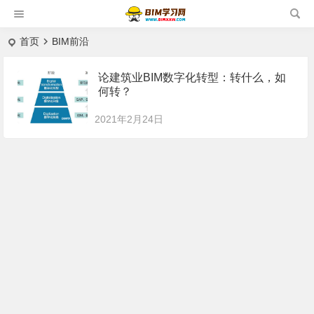
首页
BIM前沿
论建筑业BIM数字化转型：转什么，如
何转？
2021年2月24日