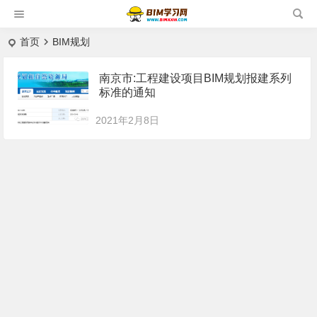
首页
BIM规划
南京市:工程建设项目BIM规划报建系列
标准的通知
2021年2月8日