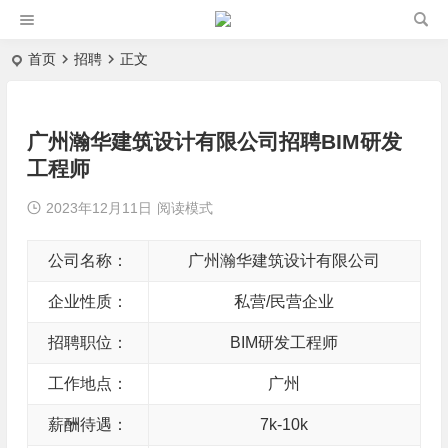
首页
招聘
正文
广州瀚华建筑设计有限公司招聘BIM研发
工程师
2023年12月11日
阅读模式
公司名称：
广州瀚华建筑设计有限公司
企业性质：
私营/民营企业
招聘职位：
BIM研发工程师
工作地点：
广州
薪酬待遇：
7k-10k