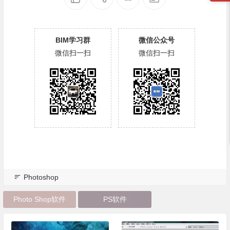
BIM学习群
微信公众号
微信扫一扫
微信扫一扫
Photoshop
Photo Shop软件
PS软件