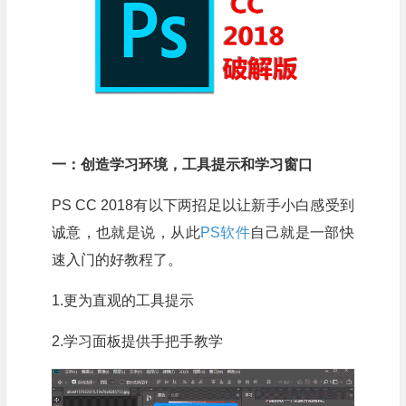
一：创造学习环境，工具提示和学习窗口
PS CC 2018有以下两招足以让新手小白感受到
诚意，也就是说，从此
PS软件
自己就是一部快
速入门的好教程了。
1.更为直观的工具提示
2.学习面板提供手把手教学