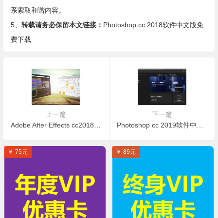
系索取和谐内容。
5、
转载请务必保留本文链接：
Photoshop cc 2018软件中文版免
费下载
上一篇
下一篇
Adobe After Effects cc2018中文版免费下载
Photoshop cc 2019软件中文版免费下载
￥ 75元
￥ 89元