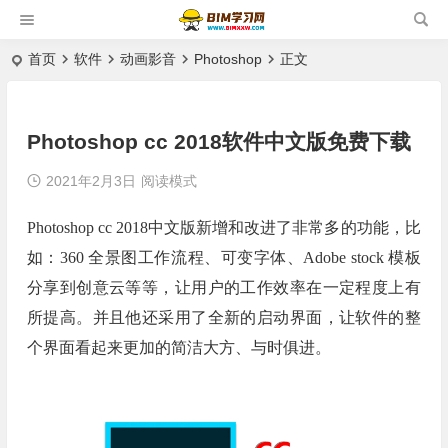
首页
软件
动画影音
Photoshop
正文
Photoshop cc 2018软件中文版免费下载
2021年2月3日
阅读模式
Photoshop cc 2018中文版新增和改进了非常多的功能，比
如：360 全景图工作流程、可变字体、Adobe stock 模板
分享到创意云等等，让用户的工作效率在一定程度上有
所提高。并且他还采用了全新的启动界面，让软件的整
个界面看起来更加的简洁大方、与时俱进。