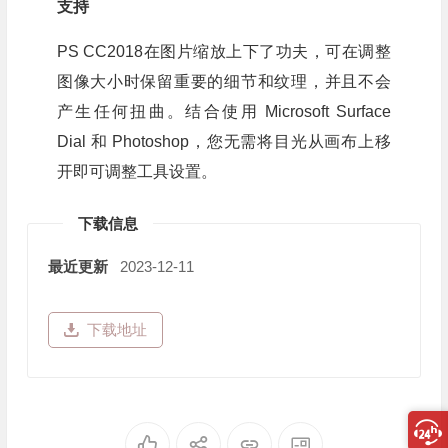
支持
PS CC2018在图片缩放上下了功夫，可在调整
图像大小时保留重要的细节和纹理，并且不会
产生任何扭曲。结合使用 Microsoft Surface
Dial 和 Photoshop，您无需将目光从画布上移
开即可调整工具设置。
下载信息
最近更新
2023-12-11
下载地址