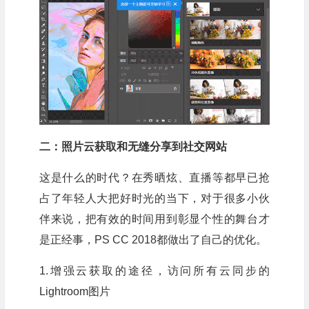
二：照片云获取和无缝分享到社交网站
这是什么的时代？在秀晒炫、直播等都早已抢
占了年轻人大把好时光的当下，对于很多小伙
伴来说，把有效的时间用到彰显个性的舞台才
是正经事，PS CC 2018都做出了自己的优化。
1.增强云获取的途径，访问所有云同步的
Lightroom图片