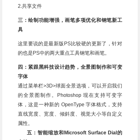
2.共享文件
三：绘制功能增强，画笔多项优化和钢笔新工
具
这里要说的是最新版PS比较硬的更新了，针对
的也是PS中的两大重点工具钢笔和画笔。
四：紧跟黑科技设计趋势，全景图制作和可变
字体
通过菜单栏>3D>球面全景选项，可以开启我们
的全景图制作。Photoshop 现在支持可变字
体，这是一种新的 OpenType 字体格式，支持
直线宽度、宽度、倾斜度、视觉大小等自定义
属性。
五：智能缩放和Microsoft Surface Dial的