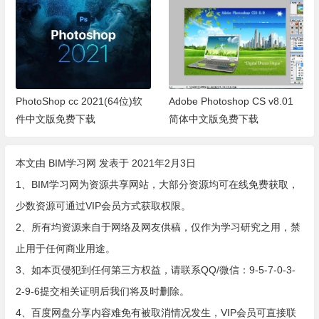
PhotoShop cc 2021(64位)软
Adobe Photoshop CS v8.01
件中文版免费下载
简体中文版免费下载
本文由
BIM学习网
发表于 2021年2月3日
1、BIM学习网为资源共享网站，大部分资源均可在线免费获取，
少数资源可通过VIP会员方式获取权限。
2、所有均资源来自于网络及网友供稿，仅作为学习研究之用，禁
止用于任何商业用途。
3、如本页侵犯到任何第三方权益，请联系QQ/微信：9-5-7-0-3-
2-9-6提交相关证明后我们将及时删除。
4、百度网盘分享内容难免有被取消情况发生，VIP会员可直接联