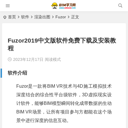
首页
软件
渲染出图
Fuzor
正文
Fuzor2019中文版软件免费下载及安装教
程
2023年12月17日
阅读模式
软件介绍
Fuzor是一款将BIM VR技术与4D施工模拟技术
深度结合的综合性平台级软件，3D虚拟现实设
计软件，能够BIM模型瞬间转化成带数据的生动
BIM VR场景，让所有项目参与方都能在这个场
景中进行深度的信息互动。