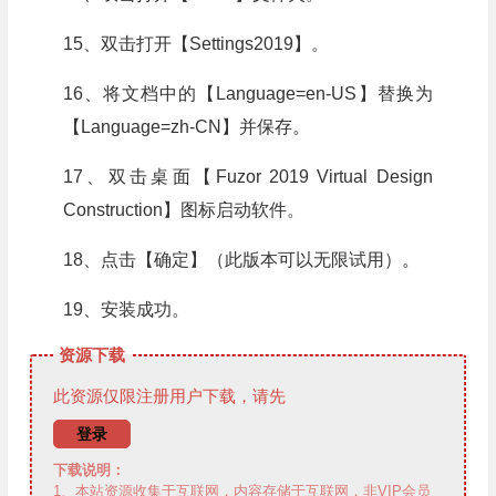
15、双击打开【Settings2019】。
16、将文档中的【Language=en-US】替换为
【Language=zh-CN】并保存。
17、双击桌面【Fuzor 2019 Virtual Design
Construction】图标启动软件。
18、点击【确定】（此版本可以无限试用）。
19、安装成功。
资源下载
此资源仅限注册用户下载，请先
登录
下载说明：
1、本站资源收集于互联网，内容存储于互联网，非VIP会员