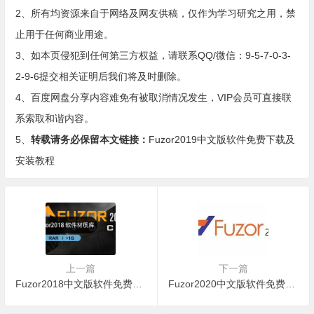
2、所有均资源来自于网络及网友供稿，仅作为学习研究之用，禁
止用于任何商业用途。
3、如本页侵犯到任何第三方权益，请联系QQ/微信：9-5-7-0-3-
2-9-6提交相关证明后我们将及时删除。
4、百度网盘分享内容难免有被取消情况发生，VIP会员可直接联
系索取和谐内容。
5、
转载请务必保留本文链接：
Fuzor2019中文版软件免费下载及
安装教程
上一篇
下一篇
Fuzor2018中文版软件免费下载及安装教程
Fuzor2020中文版软件免费下载及安装教程