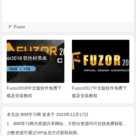
Fuzor
Fuzor2018中文版软件免费下
Fuzor2017中文版软件免费下
载及安装教程
载及安装教程
本文由
BIM学习网
发表于 2023年12月17日
1、BIM学习网为资源共享网站，大部分资源均可在线免费获取，
少数资源可通过VIP会员方式获取权限。