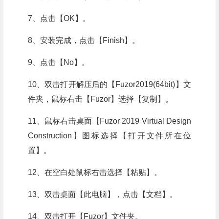
7、点击【OK】。
8、安装完成，点击【Finish】。
9、点击【No】。
10、双击打开解压后的【Fuzor2019(64bit)】文
件夹，鼠标右击【Fuzor】选择【复制】。
11、鼠标右击桌面【Fuzor 2019 Virtual Design
Construction】图标选择【打开文件所在位
置】。
12、在空白处鼠标右击选择【粘贴】。
13、双击桌面【此电脑】，点击【文档】。
14、双击打开【Fuzor】文件夹。