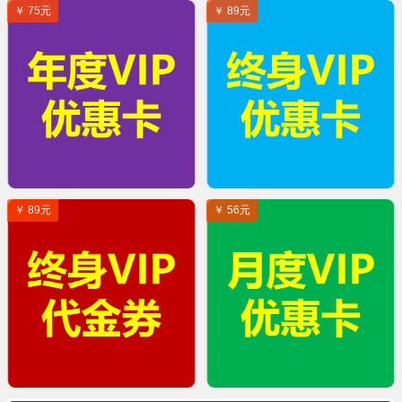
￥ 75元
￥ 89元
￥ 89元
￥ 56元