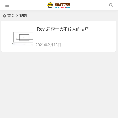
首页
视图
Revit建模十大不传人的技巧
2021年2月15日