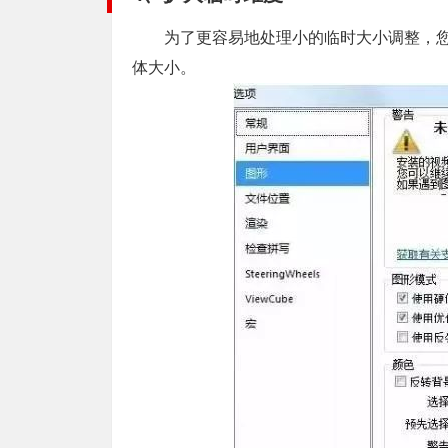
为了更容易地处理小的临时大小调整，您
体大小。