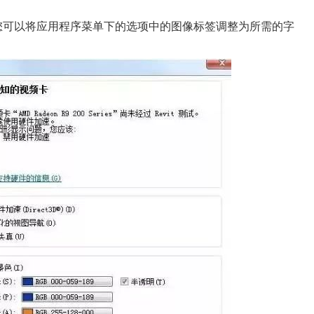
可以将应用程序菜单下的选项中的图像标签调整为所需的字