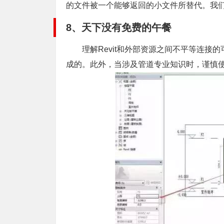
的文件被一个能够返回的小文件所替代。我
8、天下没有免费的午餐
理解Revit和外部资源之间不平等连接的
成的。此外，当涉及管道专业知识时，谨慎