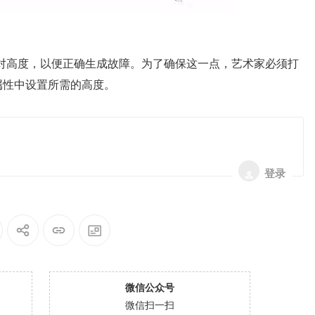
对高度，以便正确生成故障。为了确保这一点，艺术家必须打
属性中设置所需的高度。
登录
微信公众号
微信扫一扫