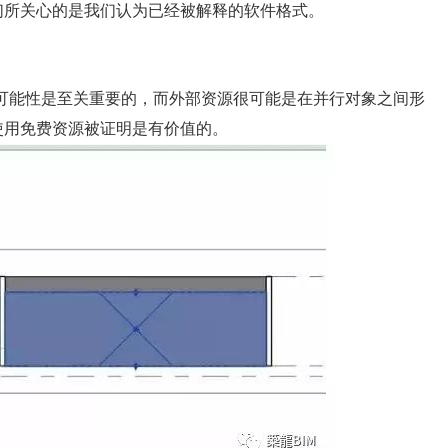
们所关心的是我们认为已经被解释的软件格式。
可能性是至关重要的，而外部资源很可能是在并行对象之间形
使用免费资源被证明是有价值的。