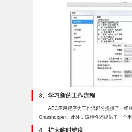
3、学习新的工作流程
AEC应用程序为工作流部分提供了一组经过批
Grasshopper。此外，该特性还提供了一
4、扩大临时维度