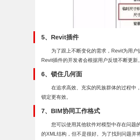
5、Revit插件
为了跟上不断变化的需求，Revit为用户提
Revit插件的开发者会根据用户反馈不断更新
6、锁住几何面
在追求高效、充实的民族群体的过程中，
锁定更有效。
7、BIM协同工作格式
您可以使用其他软件对模型中存在问题的地方进
的XML结构，但不是很好。为了找到问题并