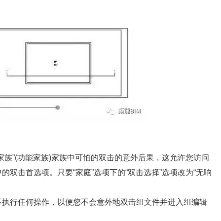
”(功能家族)家族中可怕的双击的意外后果，这允许您访问
双击首选项。只要“家庭”选项下的“双击选择”选项改为“无响
执行任何操作，以便您不会意外地双击组文件并进入组编辑