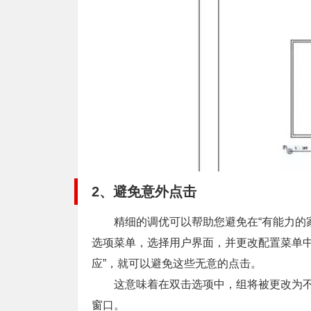
2、避免意外点击
精细的调优可以帮助您避免在“有能力的家族
选项菜单，选择用户界面，并更改配置菜单中的
应”，就可以避免这些无意的点击。
这意味着在双击选项中，组将被更改为不
窗口。