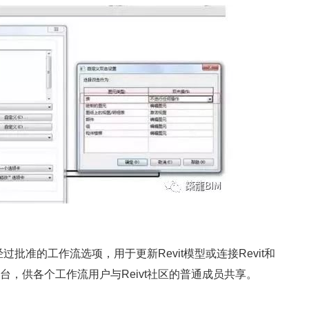
准的工作流选项，用于更新Revit模型或连接Revit和
个平台，供各个工作流用户与Reivt社区的普通成员共享。