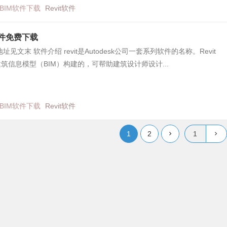
BIM软件下载
Revit软件
5软件免费下载
见文末 软件介绍 revit是Autodesk公司一套系列软件的名称。Revit
筑信息模型（BIM）构建的，可帮助建筑设计师设计...
BIM软件下载
Revit软件
1
2