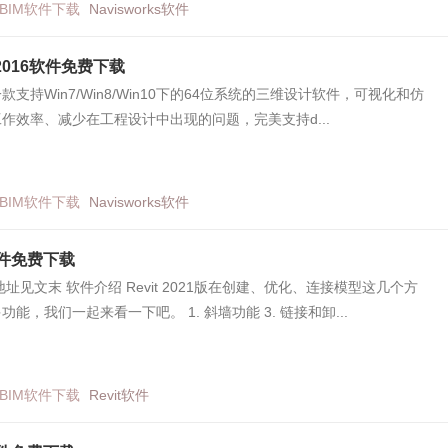
BIM软件下载
Navisworks软件
ks2016软件免费下载
s是一款支持Win7/Win8/Win10下的64位系统的三维设计软件，可视化和仿
作效率、减少在工程设计中出现的问题，完美支持d...
BIM软件下载
Navisworks软件
1软件免费下载
址见文末 软件介绍 Revit 2021版在创建、优化、连接模型这几个方
能，我们一起来看一下吧。 1. 斜墙功能 3. 链接和卸...
BIM软件下载
Revit软件