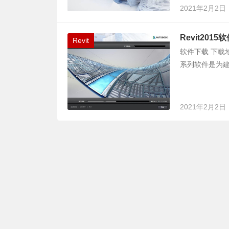
2021年2月2日
Revit201
Revit
软件下载 下载地址
系列软件是为建
2021年2月2日