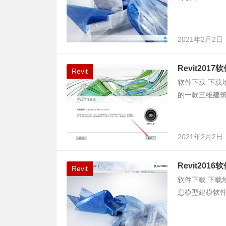
2021年2月2日
Revit201
Revit
软件下载 下载地址
的一款三维建筑
2021年2月2日
Revit201
Revit
软件下载 下载地
息模型建模软件，Re