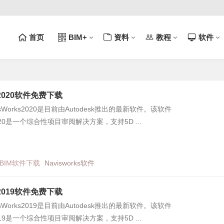
首页
BIM+
资料
教程
软件
ks2020软件免费下载
avisWorks2020是目前由Autodesk推出的最新软件。该软件
s2020是一个综合性项目审阅解决方案，支持5D ...
BIM软件下载
Navisworks软件
ks2019软件免费下载
avisWorks2019是目前由Autodesk推出的最新软件。该软件
s2019是一个综合性项目审阅解决方案，支持5D ...