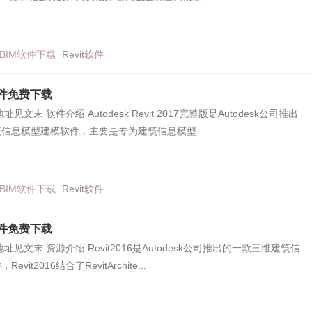
BIM软件下载
Revit软件
7软件免费下载
见文末 软件介绍 Autodesk Revit 2017完整版是Autodesk公司推出
信息模型建模软件，主要是专为建筑信息模型...
BIM软件下载
Revit软件
6软件免费下载
址见文末 资源介绍 Revit2016是Autodesk公司推出的一款三维建筑信
vit2016结合了RevitArchite...