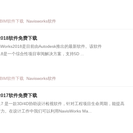
BIM软件下载
Navisworks软件
ks2018软件免费下载
avisWorks2018是目前由Autodesk推出的最新软件。该软件
s2018是一个综合性项目审阅解决方案，支持5D ...
BIM软件下载
Navisworks软件
ks2017软件免费下载
ks2017 是一款3D/4D协助设计检视软件，针对工程项目生命周期，能提高
。在设计工作中我们可以利用NavisWorks Ma...