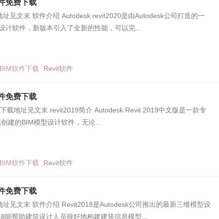
0软件免费下载
见文末 软件介绍 Autodesk revit2020是由Autodesk公司打造的一
型设计软件，新版本引入了全新的性能，可以完...
BIM软件下载
Revit软件
9软件免费下载
载 下载地址见文末 revit2019简介 Autodesk Revit 2019中文版是一款专
创建的BIM模型设计软件，无论...
BIM软件下载
Revit软件
8软件免费下载
址见文末 软件介绍 Revit2018是Autodesk公司推出的最新三维模型设
2018能帮助建筑设计人员很好地构建建筑信息模型...