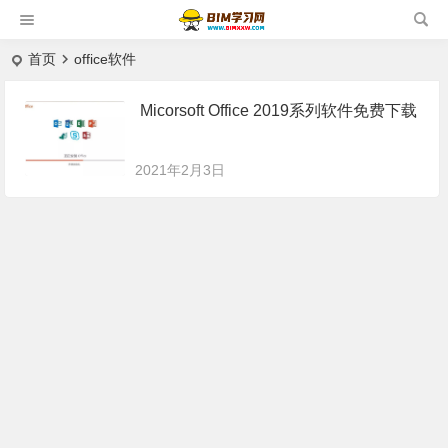
首页
office软件
Micorsoft Office 2019系列软件免费下载
2021年2月3日