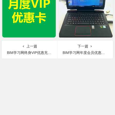
上一篇
下一篇
BIM学习网终身VIP优惠充值卡
BIM学习网年度会员优惠充值卡