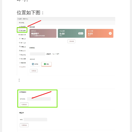
位置如下图：
：