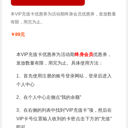
本VIP充值卡优惠券为活动期终身会员优惠券，发放数量
有限，用完为止。
￥89元
本VIP充值卡优惠券为活动期
终身会员
优惠券，
发放数量有限，用完为止。具体使用方法：
1、首先使用注册的账号登录网站，登录后进入
个人中心
2、在个人中心左侧点“我的余额”
3、在右侧的列表中找到“VIP充值卡”项，然后在
VIP卡号位置输入收到的卡密点击下方的“充值”
即可。