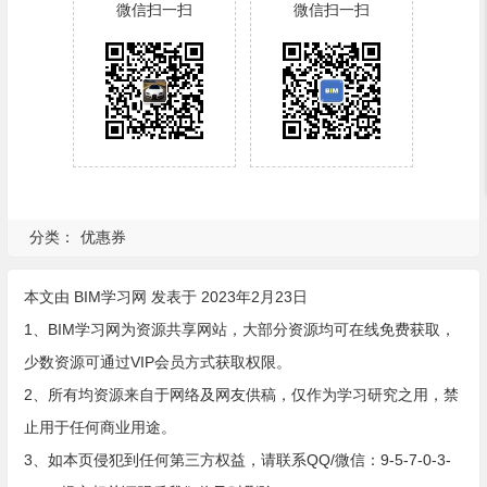
微信扫一扫
微信扫一扫
分类：
优惠券
本文由
BIM学习网
发表于 2023年2月23日
1、BIM学习网为资源共享网站，大部分资源均可在线免费获取，
少数资源可通过VIP会员方式获取权限。
2、所有均资源来自于网络及网友供稿，仅作为学习研究之用，禁
止用于任何商业用途。
3、如本页侵犯到任何第三方权益，请联系QQ/微信：9-5-7-0-3-