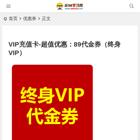
首页
优惠券
正文
VIP充值卡-超值优惠：89代金券（终身
VIP）