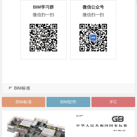
BIM学习群
微信公众号
微信扫一扫
微信扫一扫
BIM标准
BIM标准
BIM软件
IFC