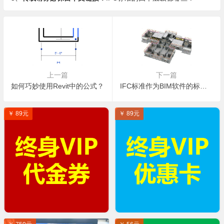
上一篇
下一篇
如何巧妙使用Revit中的公式？
IFC标准作为BIM软件的标准发展史是如何来的？
￥ 89元
￥ 89元