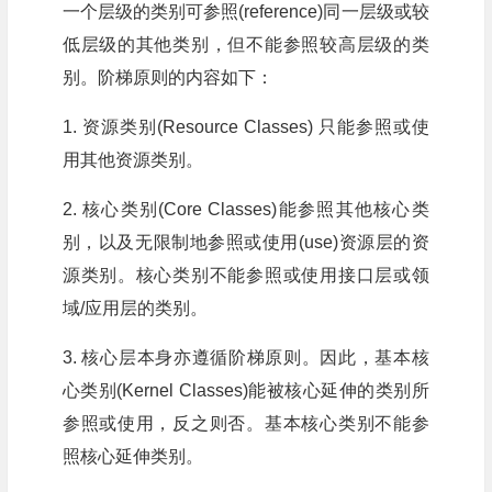
一个层级的类别可参照(reference)同一层级或较
低层级的其他类别，但不能参照较高层级的类
别。阶梯原则的内容如下：
1. 资源类别(Resource Classes) 只能参照或使
用其他资源类别。
2. 核心类别(Core Classes)能参照其他核心类
别，以及无限制地参照或使用(use)资源层的资
源类别。核心类别不能参照或使用接口层或领
域/应用层的类别。
3. 核心层本身亦遵循阶梯原则。因此，基本核
心类别(Kernel Classes)能被核心延伸的类别所
参照或使用，反之则否。基本核心类别不能参
照核心延伸类别。