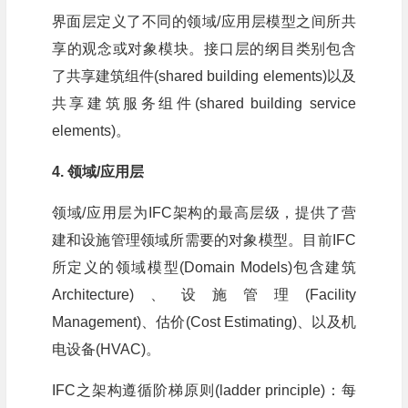
界面层定义了不同的领域/应用层模型之间所共
享的观念或对象模块。接口层的纲目类别包含
了共享建筑组件(shared building elements)以及
共享建筑服务组件(shared building service
elements)。
4. 领域/应用层
领域/应用层为IFC架构的最高层级，提供了营
建和设施管理领域所需要的对象模型。目前IFC
所定义的领域模型(Domain Models)包含建筑
Architecture)、设施管理(Facility
Management)、估价(Cost Estimating)、以及机
电设备(HVAC)。
IFC之架构遵循阶梯原则(ladder principle)：每