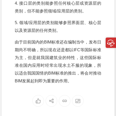
4. 接口层的类别能参照任何核心层或资源层的
类别，但不能参照领域/应用层的类别。
5. 领域/应用层的类别能够参照界面层、核心层
以及资源层的任何类别。
由于目前国内的BIM标准还在编制当中，发布日
期尚不明确，所以现在还是都以IFC等国际标准
为主，但是就我国建筑业的特性，这些国际标
准在国内应用时经常出现水土不服的现象，所
以适合我国国情的BIM标准的推出，将会对推动
BIM发展起到即为重要的作用。