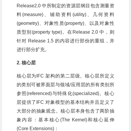
Release2.0 中所制定的资源层纲目包含测量资
料(measure)、辅助资料(utility)、几何资料
(geometry)、对象性质(property)、以及对象性
质型别(property type)。在Release 2.0 中，则
针对 Release 1.5 的内容进行部份的重组，并
进行部分扩充。
2. 核心层
核心层为IFC 架构的第二层级。核心层所定义
的类别可被界面层与领域/应用层的所有类别所
参照(referenced)与特殊化(specialized)。核心
层提供了IFC 对象模型的基本结构并且定义了
大部分的抽象观念。核心层本身包含了两阶抽
象内容：基本核心(The Kernel)和核心延伸
(Core Extensions)：