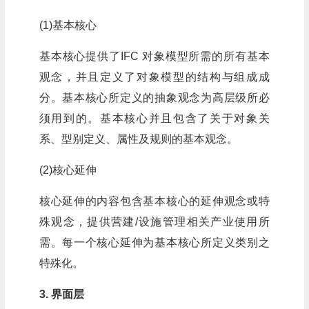
(1)基本核心
基本核心提供了IFC 对象模型所需的所有基本
观念，并且定义了对象模型的结构与组成成
分。基本核心所定义的抽象观念为高层级所必
须用到的。基本核心并且包含了关于对象关
系、型别定义、属性及规则的基本观念。
(2)核心延伸
核心延伸的内容包含基本核心的延伸观念或特
殊观念，提供营建/设施管理相关产业使用所
需。每一个核心延伸为基本核心所定义类别之
特殊化。
3. 界面层