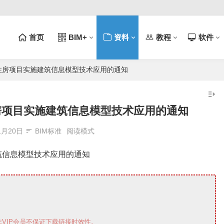
首页
BIM+
资料
教程
软件
住房项目实施建筑信息模型技术应用的通知
房项目实施建筑信息模型技术应用的通知
1月20日
BIM标准
阅读模式
筑信息模型技术应用的通知
VIP会员不保证下载链接时效性。