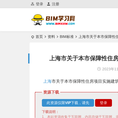
登录
注册
首页
资料
BIM标准
上海市关于本市保障性
上海市关于本市保障性住
2023年1
上海
市关于本市保障性住房项目实施建
资源下载
此资源仅限
VIP
下载，请先
登录
下载说明：
1、本站资源收集于互联网，内容存储于互联网，非