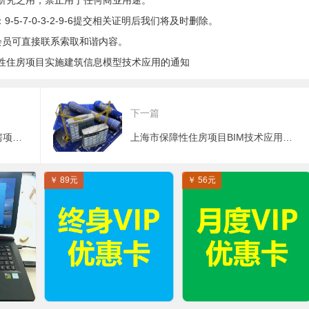
研究之用，禁止用于任何商业用途。
5-7-0-3-2-9-6提交相关证明后我们将及时删除。
会员可直接联系索取和谐内容。
性住房项目实施建筑信息模型技术应用的通知
下一篇
上海市关于印发《本市保障性住房项目应用建筑信息模型技术实施要点》的通知
上海市保障性住房项目BIM技术应用验收评审标准
￥ 89元
￥ 56元