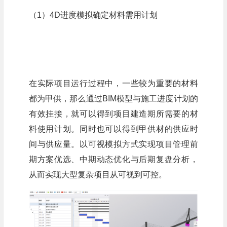
（1）4D进度模拟确定材料需用计划
在实际项目运行过程中，一些较为重要的材料
都为甲供，那么通过BIM模型与施工进度计划的
有效挂接，就可以得到项目建造期所需要的材
料使用计划。同时也可以得到甲供材的供应时
间与供应量。以可视模拟方式实现项目管理前
期方案优选、中期动态优化与后期复盘分析，
从而实现大型复杂项目从可视到可控。