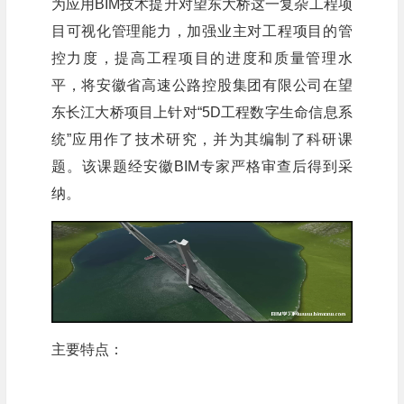
为应用BIM技术提升对望东大桥这一复杂工程项
目可视化管理能力，加强业主对工程项目的管
控力度，提高工程项目的进度和质量管理水
平，将安徽省高速公路控股集团有限公司在望
东长江大桥项目上针对“5D工程数字生命信息系
统”应用作了技术研究，并为其编制了科研课
题。该课题经安徽BIM专家严格审查后得到采
纳。
主要特点：