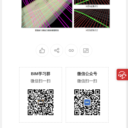
BIM学习群
微信公众号
微信扫一扫
微信扫一扫