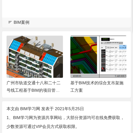
BIM案例
广州市轨道交通十八和二十二
基于BIM技术的综合支吊架施
号线工程基于BIM的项目管理
工方案
平台的应用方案（暂行）
本文由
BIM学习网
发表于 2021年5月25日
1、BIM学习网为资源共享网站，大部分资源均可在线免费获取，
少数资源可通过VIP会员方式获取权限。