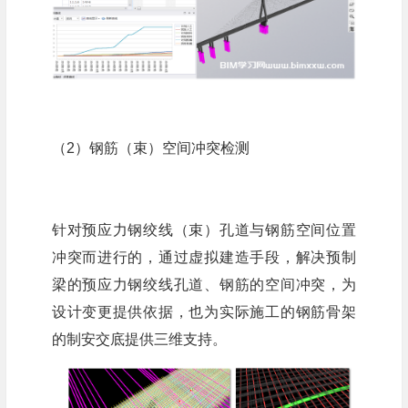
（2）钢筋（束）空间冲突检测
针对预应力钢绞线（束）孔道与钢筋空间位置
冲突而进行的，通过虚拟建造手段，解决预制
梁的预应力钢绞线孔道、钢筋的空间冲突，为
设计变更提供依据，也为实际施工的钢筋骨架
的制安交底提供三维支持。