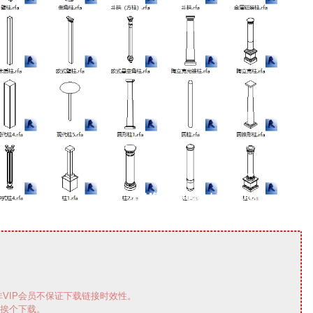
VIP会员不保证下载链接时效性。
需挨个下载。