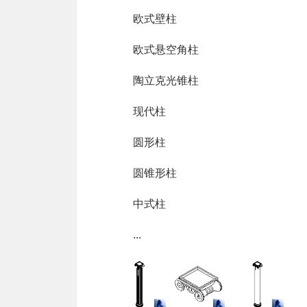
欧式壁柱
欧式悬空角柱
陶立克光锥柱
现代柱
圆形柱
圆锥形柱
中式柱
...