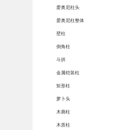
爱奥尼柱头
爱奥尼柱整体
壁柱
倒角柱
斗拱
金属铠装柱
矩形柱
萝卜头
木廊柱
木质柱