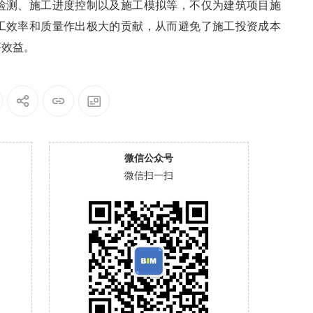
检测、施工进度控制以及施工模拟等，不仅为建筑项目施
工效率和质量作出极大的贡献，从而避免了施工投资成本
济效益。
微信公众号
微信扫一扫