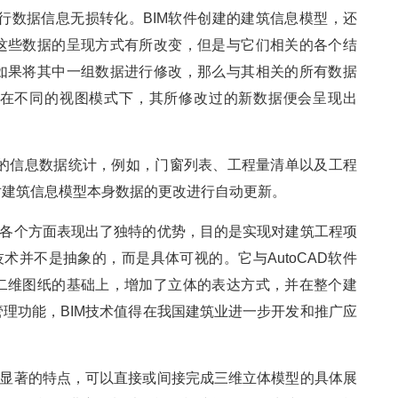
行数据信息无损转化。BIM软件创建的建筑信息模型，还
这些数据的呈现方式有所改变，但是与它们相关的各个结
如果将其中一组数据进行修改，那么与其相关的所有数据
在不同的视图模式下，其所修改过的新数据便会呈现出
关的信息数据统计，例如，门窗列表、工程量清单以及工程
对建筑信息模型本身数据的更改进行自动更新。
理各个方面表现出了独特的优势，目的是实现对建筑工程项
术并不是抽象的，而是具体可视的。它与AutoCAD软件
二维图纸的基础上，增加了立体的表达方式，并在整个建
理功能，BIM技术值得在我国建筑业进一步开发和推广应
等显著的特点，可以直接或间接完成三维立体模型的具体展