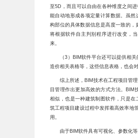
至5D，而且可以自由在各种维度之间进
能自动地形成各项定量计算数据。虽然
构部位的具体数据信息是高度一致的，
将根据软件自主判别程序进行改变，当
来。
（3）BIM软件平台还可以提供相
造价相关表格等，这些信息表格，也会
综上所述，BIM技术在工程项目管
目管理作出更加高效的方式方法。BIM技
相似，也是一种建筑制图软件，只是在
筑工程项目建设过程中发挥着高效率地管
用。
由于BIM软件具有可视化、参数化