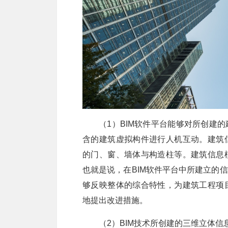
（1）BIM软件平台能够对所创建
含的建筑虚拟构件进行人机互动。建筑
的门、窗、墙体与构造柱等。建筑信息
也就是说，在BIM软件平台中所建立的
够反映整体的综合特性，为建筑工程项
地提出改进措施。
（2）BIM技术所创建的三维立体信