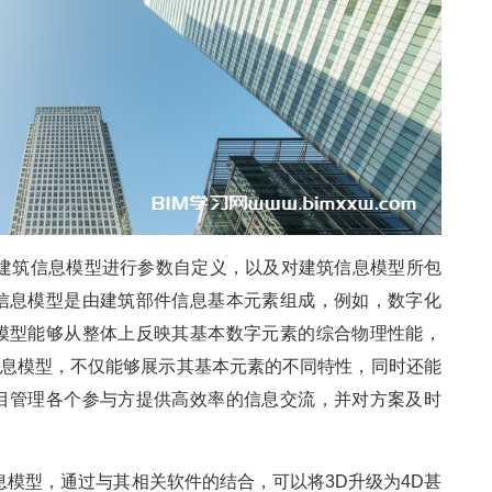
的建筑信息模型进行参数自定义，以及对建筑信息模型所包
信息模型是由建筑部件信息基本元素组成，例如，数字化
模型能够从整体上反映其基本数字元素的综合物理性能，
信息模型，不仅能够展示其基本元素的不同特性，同时还能
目管理各个参与方提供高效率的信息交流，并对方案及时
息模型，通过与其相关软件的结合，可以将3D升级为4D甚