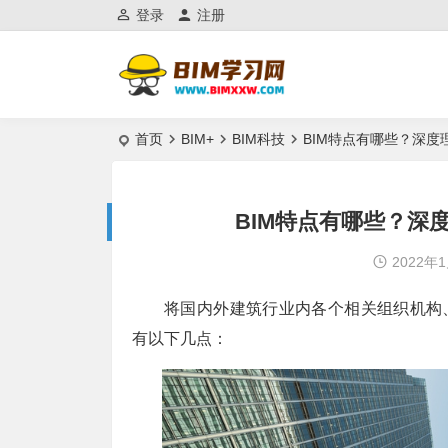
登录
注册
首页
BIM+
BIM科技
BIM特点有哪些？深度
BIM特点有哪些？深
2022年
将国内外建筑行业内各个相关组织机构
有以下几点：