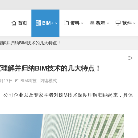
首页
BIM+
资料
教程
软件
理解并归纳BIM技术的几大特点！
度理解并归纳BIM技术的几大特点！
1月17日
BIM科技
阅读模式
、公司企业以及专家学者对BIM技术深度理解归纳起来，具体