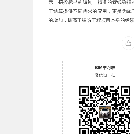
示、招投标书的编制、精准的管线碰撞
工结算提供不同需求的应用，更是为施
的增加，提高了建筑工程项目本身的经
BIM学习群
微信扫一扫