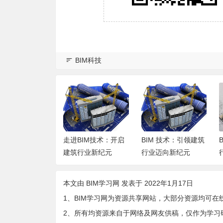
BIM科技
IM的好员工离
走进BIM技术：开启
BIM 技术：引领建筑
无非就是这些原
建筑行业新纪元
行业迈向新纪元
本文由
BIM学习网
发表于 2022年1月17日
1、BIM学习网为资源共享网站，大部分资源均可在
2、所有均资源来自于网络及网友供稿，仅作为学习