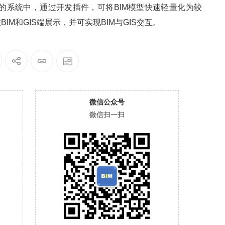
开发的系统中，通过开发插件，可将BIM模型快速轻量化为较
M和GIS端展示，并可实现BIM与GIS交互。
微信公众号
微信扫一扫