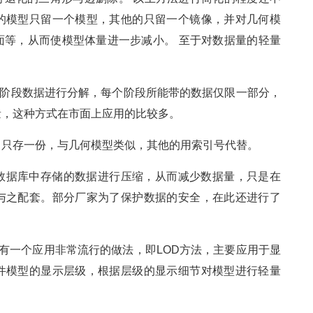
的模型只留一个模型，其他的只留一个镜像，并对几何模
面等，从而使模型体量进一步减小。 至于对数据量的轻量
各阶段数据进行分解，每个阶段所能带的数据仅限一部分，
量，这种方式在市面上应用的比较多。
，只存一份，与几何模型类似，其他的用索引号代替。
数据库中存储的数据进行压缩，从而减少数据量，只是在
与之配套。部分厂家为了保护数据的安全，在此还进行了
还有一个应用非常流行的做法，即LOD方法，主要应用于显
件模型的显示层级，根据层级的显示细节对模型进行轻量