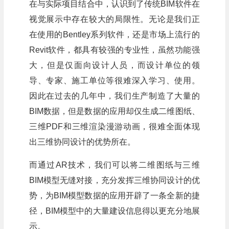
在与实际项目结合中，认识到了传统BIM软件在
视觉展示中存在较大的局限性。无论是我们正
在使用的Bentley系列软件，还是市场上流行的
Revit软件，都具有较强的专业性，虽然功能强
大，但是仅面向设计人员，而设计单位的领
导、专家、施工单位等很难深入学习、使用。
因此在过去的几年中，我们生产制造了大量的
BIM数据，但是数据的应用却仅生成二维图纸、
三维PDF和三维渲染漫游动画，很难全面体现
出三维协同设计的优势所在。
而通过AR技术，我们可以将二维图纸与三维
BIM模型无缝对接，充分发挥三维协同设计的优
势，为BIM模型数据的应用开辟了一条全新的捷
径，BIM模型中的大量建设信息得以更充分地展
示。