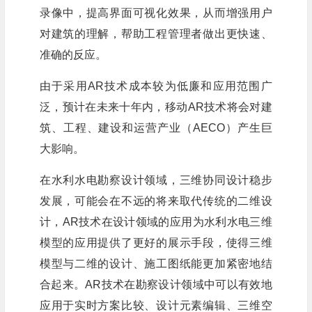
录像中，提高界面可视化效果，从而增强用户
对建筑的理解，帮助工程管理者做出更快速、
准确的反应。
由于采用AR技术成本较为低廉和应用范围广
泛，预计在未来十年内，移动AR技术将会对建
筑、工程、建设和运营产业（AECO）产生巨
大影响。
在水利水电勘察设计领域，三维协同设计稳步
发展，可能会在不远的将来取代传统的二维设
计，AR技术在设计领域的应用为水利水电三维
模型的应用提供了更好的展示手段，使得三维
模型与二维的设计、施工图纸能更加紧密地结
合起来。AR技术在勘察设计领域中可以有效地
应用于实时方案比较、设计元素编辑、三维空