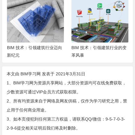
BIM 技术：引领建筑行业迈向
BIM 技术：引领建筑行业的变
新纪元
革风暴
本文由
BIM学习网
发表于 2021年3月31日
1、BIM学习网为资源共享网站，大部分资源均可在线免费获取，
少数资源可通过VIP会员方式获取权限。
2、所有均资源来自于网络及网友供稿，仅作为学习研究之用，禁
止用于任何商业用途。
3、如本页侵犯到任何第三方权益，请联系QQ/微信：9-5-7-0-3-
2-9-6提交相关证明后我们将及时删除。