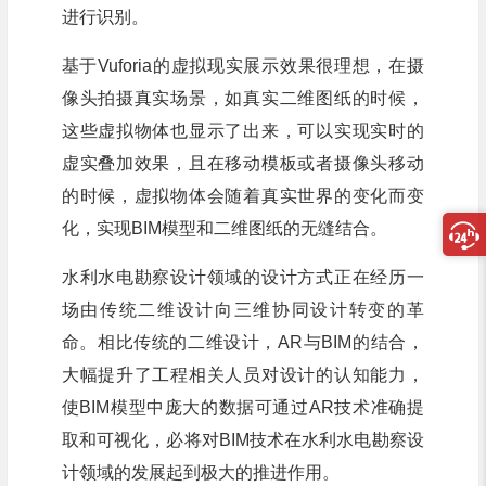
进行识别。
基于Vuforia的虚拟现实展示效果很理想，在摄
像头拍摄真实场景，如真实二维图纸的时候，
这些虚拟物体也显示了出来，可以实现实时的
虚实叠加效果，且在移动模板或者摄像头移动
的时候，虚拟物体会随着真实世界的变化而变
化，实现BIM模型和二维图纸的无缝结合。
水利水电勘察设计领域的设计方式正在经历一
场由传统二维设计向三维协同设计转变的革
命。相比传统的二维设计，AR与BIM的结合，
大幅提升了工程相关人员对设计的认知能力，
使BIM模型中庞大的数据可通过AR技术准确提
取和可视化，必将对BIM技术在水利水电勘察设
计领域的发展起到极大的推进作用。