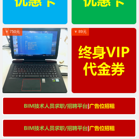
￥ 750元
￥ 89元