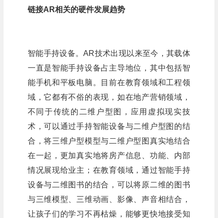
链接AR相关的硬件发展趋势
智能手持设备。AR技术出现以来至今，其载体
一直是智能手持设备占主导地位，其中包括智
能手机和平板电脑。目前在教育领域和工程领
域，它都有不俗的表现，如在地产营销领域，
不同于传统的二维户型图，应用虚拟现实技
术，可以通过手持智能设备与二维户型图的结
合，将三维户型模型与二维户型图真实地结合
在一起，更加真实地将房产信息、功能、内部
情况展现给业主；在教育领域，通过智能手持
设备与二维图书的结合，可以将原二维的图书
与三维模型、三维动画、影像、声音相结合，
让孩子们的学习不再枯燥，能够更快地接受知