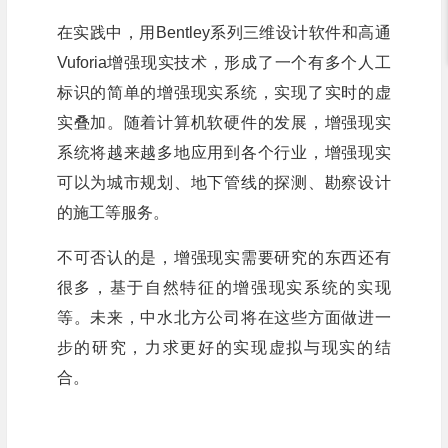
在实践中，用Bentley系列三维设计软件和高通
Vuforia增强现实技术，形成了一个有多个人工
标识的简单的增强现实系统，实现了实时的虚
实叠加。随着计算机软硬件的发展，增强现实
系统将越来越多地应用到各个行业，增强现实
可以为城市规划、地下管线的探测、勘察设计
的施工等服务。
不可否认的是，增强现实需要研究的东西还有
很多，基于自然特征的增强现实系统的实现
等。未来，中水北方公司将在这些方面做进一
步的研究，力求更好的实现虚拟与现实的结
合。