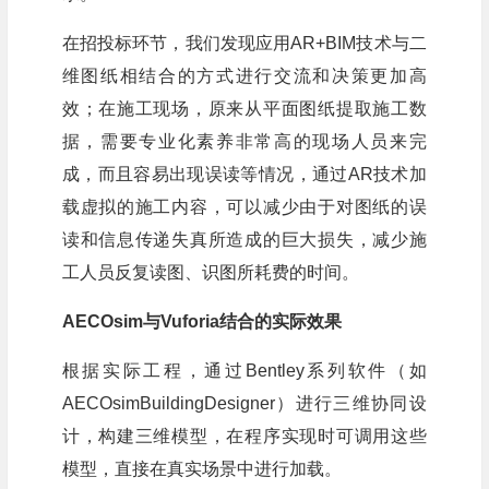
在招投标环节，我们发现应用AR+BIM技术与二
维图纸相结合的方式进行交流和决策更加高
效；在施工现场，原来从平面图纸提取施工数
据，需要专业化素养非常高的现场人员来完
成，而且容易出现误读等情况，通过AR技术加
载虚拟的施工内容，可以减少由于对图纸的误
读和信息传递失真所造成的巨大损失，减少施
工人员反复读图、识图所耗费的时间。
AECOsim与Vuforia结合的实际效果
根据实际工程，通过Bentley系列软件（如
AECOsimBuildingDesigner）进行三维协同设
计，构建三维模型，在程序实现时可调用这些
模型，直接在真实场景中进行加载。