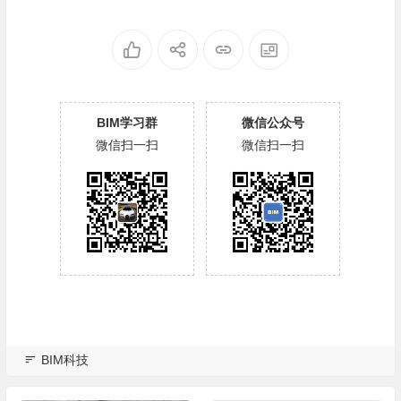
BIM学习群
微信公众号
微信扫一扫
微信扫一扫
BIM科技