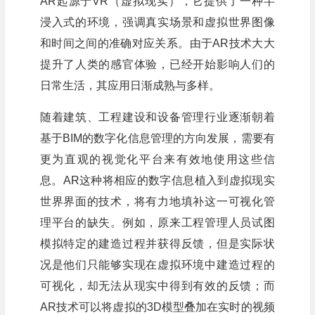
AR起源于VR（虚拟现实），它提供了一种半
浸入式的环境，强调真实场景和虚拟世界图像
和时间之间的准确对应关系。由于AR技术大大
提升了人类的感官体验，已经开始影响人们的
日常生活，其应用日渐成熟与多样。
随着建筑、工程建设和设备管理行业逐渐朝着
基于BIM的数字化信息管理的方向发展，需要有
更为直观的视觉化平台来有效地使用这些信
息。AR这种将相应的数字信息植入到虚拟现实
世界界面的技术，将有力地填补这一可视化管
理平台的缺失。例如，原来工程管理人员试图
模拟特定的建造过程并获得反馈，但是实际状
况是他们只能够实现在虚拟环境中建造过程的
可视化，却无法从现实中得到有效的反馈；而
AR技术可以将虚拟的3D模型叠加在实时的视频