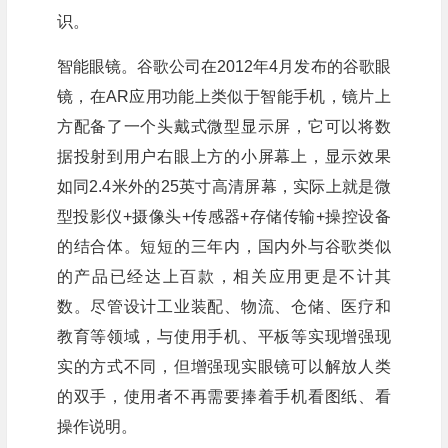
识。
智能眼镜。谷歌公司在2012年4月发布的谷歌眼
镜，在AR应用功能上类似于智能手机，镜片上
方配备了一个头戴式微型显示屏，它可以将数
据投射到用户右眼上方的小屏幕上，显示效果
如同2.4米外的25英寸高清屏幕，实际上就是微
型投影仪+摄像头+传感器+存储传输+操控设备
的结合体。短短的三年内，国内外与谷歌类似
的产品已经达上百款，相关应用更是不计其
数。尽管设计工业装配、物流、仓储、医疗和
教育等领域，与使用手机、平板等实现增强现
实的方式不同，但增强现实眼镜可以解放人类
的双手，使用者不再需要捧着手机看图纸、看
操作说明。