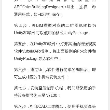
AECOsimBuildingDesigner中导出，选择一种
通用格式，如Fbx进行保存；
第四步，将BIM模型对应的二维图纸转换为
Unity3D软件可以使用的格式UnityPackage；
第五步，在Unity3D软件中打开高通的增强现实
软件VuforiaAR插件，将上面提到的Fbx文件和
UnityPackage导入软件中；
第六步，通过Unity软件进行简单的编辑后，即
可生成相应的手机端安装文件；
第七步，安装至智能手机端，我们所采用的手
持设备型号为三星N7100；
第八步，打印CAD二维图纸，使用手机摄像头