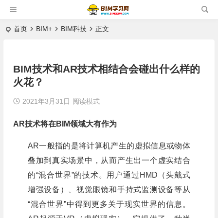
首页
BIM+
BIM科技
正文
BIM技术和AR技术相结合会碰出什么样的
火花？
2021年3月31日
阅读模式
AR技术将在BIM领域大有作为
AR一般指的是将计算机产生的虚拟信息或物体
叠加到真实场景中，从而产生出一个虚实结合
的“混合世界”的技术。用户通过HMD（头戴式
增强设备）、视觉眼镜和手持式监测设备等从
“混合世界”中得到更多关于现实世界的信息。