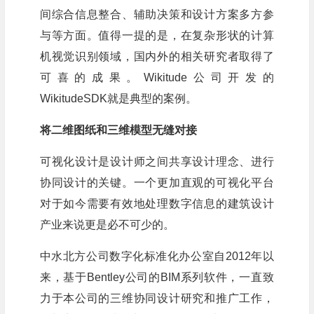
间综合信息整合、辅助决策和设计方案多方参
与等方面。值得一提的是，在复杂形状的计算
机视觉识别领域，国内外的相关研究者取得了
可喜的成果。Wikitude公司开发的
WikitudeSDK就是典型的案例。
将二维图纸和三维模型无缝对接
可视化设计是设计师之间共享设计理念、进行
协同设计的关键。一个更加直观的可视化平台
对于如今需要有效地处理数字信息的建筑设计
产业来说更是必不可少的。
中水北方公司数字化标准化办公室自2012年以
来，基于Bentley公司的BIM系列软件，一直致
力于本公司的三维协同设计研究和推广工作，