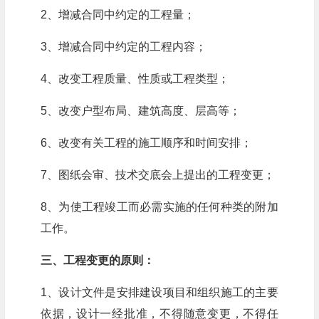
2、增减合同中约定的工程量；
3、增减合同中约定的工程内容；
4、改变工程质量、性质或工程类型；
5、改变户型布局、建筑高度、层高等；
6、改变有关工程的施工顺序和时间安排；
7、图纸会审、技术交底会上提出的工程变更；
8、为使工程竣工而必需实施的任何种类的附加
工作。
三、工程变更的原则：
1、设计文件是安排建设项目和组织施工的主要
依据，设计一经批准，不得随意变更，不得任