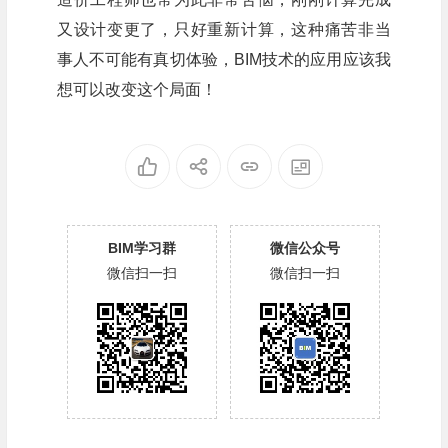
又设计变更了，只好重新计算，这种痛苦非当
事人不可能有真切体验，BIM技术的应用应该我
想可以改变这个局面！
BIM学习群
微信公众号
微信扫一扫
微信扫一扫