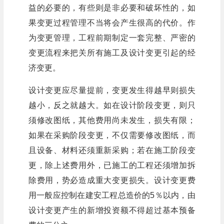
益的必要的，有些则是非必要和破坏性的，如
果变更过程管理不当将会产生很高的代价。作
为变更管理，工程前期制定一套完整、严密的
变更流程来把关所有施工及设计变更引起的经
济变更。
设计变更应尽量提前，变更发生得越早则损失
越小，反之就越大。如在设计阶段变更，则只
须修改图纸，其他费用尚未发生，损失有限；
如果在采购阶段变更，不仅需要修改图纸，而
且设备、材料还须重新采购；若在施工阶段变
更，除上述费用外，已施工的工程还须增加拆
除费用，势必造成重大变更损失。设计变更费
用一般应控制在建安工程总造价的5％以内，由
设计变更产生的新增投资额不得超过基本预备