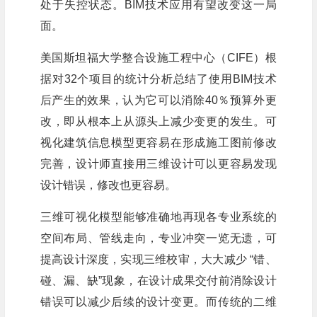
处于失控状态。BIM技术应用有望改变这一局
面。
美国斯坦福大学整合设施工程中心（CIFE）根
据对32个项目的统计分析总结了使用BIM技术
后产生的效果，认为它可以消除40％预算外更
改，即从根本上从源头上减少变更的发生。可
视化建筑信息模型更容易在形成施工图前修改
完善，设计师直接用三维设计可以更容易发现
设计错误，修改也更容易。
三维可视化模型能够准确地再现各专业系统的
空间布局、管线走向，专业冲突一览无遗，可
提高设计深度，实现三维校审，大大减少 “错、
碰、漏、缺”现象，在设计成果交付前消除设计
错误可以减少后续的设计变更。而传统的二维