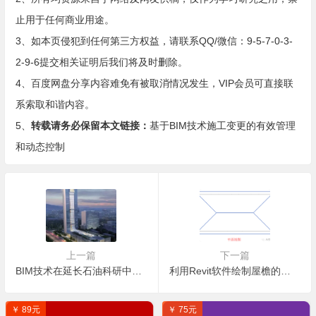
止用于任何商业用途。
3、如本页侵犯到任何第三方权益，请联系QQ/微信：9-5-7-0-3-
2-9-6提交相关证明后我们将及时删除。
4、百度网盘分享内容难免有被取消情况发生，VIP会员可直接联
系索取和谐内容。
5、
转载请务必保留本文链接：
基于BIM技术施工变更的有效管理
和动态控制
上一篇
下一篇
BIM技术在延长石油科研中心中的应用
利用Revit软件绘制屋檐的简单教程
￥ 89元
￥ 75元