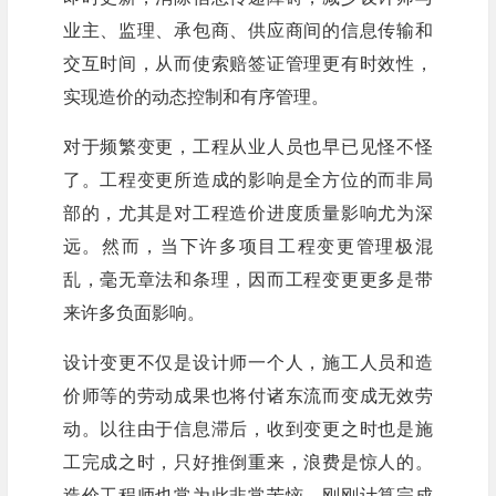
业主、监理、承包商、供应商间的信息传输和
交互时间，从而使索赔签证管理更有时效性，
实现造价的动态控制和有序管理。
对于频繁变更，工程从业人员也早已见怪不怪
了。工程变更所造成的影响是全方位的而非局
部的，尤其是对工程造价进度质量影响尤为深
远。然而，当下许多项目工程变更管理极混
乱，毫无章法和条理，因而工程变更更多是带
来许多负面影响。
设计变更不仅是设计师一个人，施工人员和造
价师等的劳动成果也将付诸东流而变成无效劳
动。以往由于信息滞后，收到变更之时也是施
工完成之时，只好推倒重来，浪费是惊人的。
造价工程师也常为此非常苦恼，刚刚计算完成