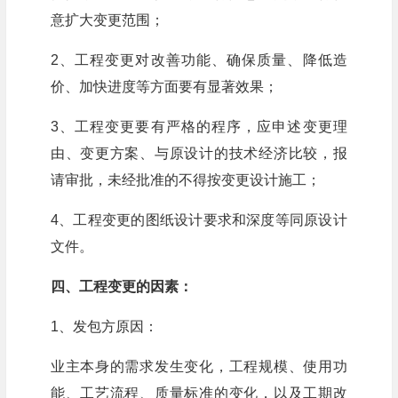
意扩大变更范围；
2、工程变更对改善功能、确保质量、降低造
价、加快进度等方面要有显著效果；
3、工程变更要有严格的程序，应申述变更理
由、变更方案、与原设计的技术经济比较，报
请审批，未经批准的不得按变更设计施工；
4、工程变更的图纸设计要求和深度等同原设计
文件。
四、工程变更的因素：
1、发包方原因：
业主本身的需求发生变化，工程规模、使用功
能、工艺流程、质量标准的变化，以及工期改