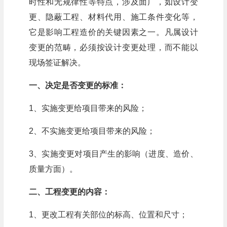
时性和无规律性等特点，涉及面广，如设计变
更、隐蔽工程、材料代用、施工条件变化等，
它是影响工程造价的关键因素之一。凡属设计
变更的范畴，必须按设计变更处理，而不能以
现场签证解决。
一、决定是否变更的标准：
1、实施变更给项目带来的风险；
2、不实施变更给项目带来的风险；
3、实施变更对项目产生的影响（进度、造价、
质量方面）。
二、工程变更的内容：
1、更改工程有关部位的标高、位置和尺寸；