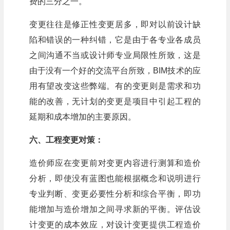
费的三分之一。
变更往往是修正性变更居多，即对以前设计缺
陷和错误的一种纠错，它是由于各专业各成员
之间沟通不当或设计师专业局限性所致，这是
由于没有一个好的交流平台所致，BIM技术的应
用有望改变这些弊端。有的变更则是需求和功
能的改善，无计划的变更是项目中引起工程的
延期和成本增加的主要原因。
六、工程变更对策：
造价师应在变更前对变更内容进行测算和造价
分析，即使没有蓝图也能根据概念和说明进行
专业判断、变更必要性分析和综合平衡，即功
能增加与造价增加之间寻求新的平衡。评估设
计变更的成本效应，对设计变更提供工程造价