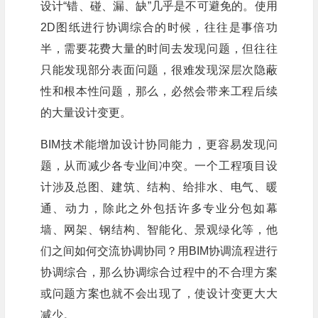
设计“错、碰、漏、缺”几乎是不可避免的。使用
2D图纸进行协调综合的时候，往往是事倍功
半，需要花费大量的时间去发现问题，但往往
只能发现部分表面问题，很难发现深层次隐蔽
性和根本性问题，那么，必然会带来工程后续
的大量设计变更。
BIM技术能增加设计协同能力，更容易发现问
题，从而减少各专业间冲突。一个工程项目设
计涉及总图、建筑、结构、给排水、电气、暖
通、动力，除此之外包括许多专业分包如幕
墙、网架、钢结构、智能化、景观绿化等，他
们之间如何交流协调协同？用BIM协调流程进行
协调综合，那么协调综合过程中的不合理方案
或问题方案也就不会出现了，使设计变更大大
减少。