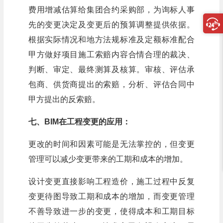
费用增减估算给集团合约采购部，为询标人事
先的变更决定及变更后的预算调整提供依据。
根据实际情况和地方法规标准及定额标准配合
甲方做好项目施工索赔内容合情合理的裁决、
判断、审定、最终测算及核算。审核、评估承
包商、供货商提出的索赔，分析、评估合同中
甲方提出的反索赔。
七、BIM在工程变更的应用：
更改的时间和因素可能是无法掌控的，但变更
管理可以减少变更带来的工期和成本的增加。
设计变更直接影响工程造价，施工过程中反复
变更待图导致工期和成本的增加，而变更管理
不善导致进一步的变更，使得成本和工期目标