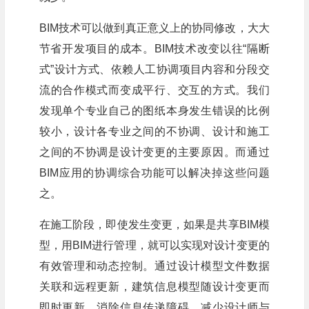
BIM技术可以做到真正意义上的协同修改，大大
节省开发项目的成本。BIM技术改变以往“隔断
式”设计方式、依赖人工协调项目内容和分段交
流的合作模式而变成平行、交互的方式。我们
发现单个专业自己的图纸本身发生错误的比例
较小，设计各专业之间的不协调、设计和施工
之间的不协调是设计变更的主要原因。而通过
BIM应用的协调综合功能可以解决掉这些问题
之。
在施工阶段，即使发生变更，如果是共享BIM模
型，用BIM进行管理，就可以实现对设计变更的
有效管理和动态控制。通过设计模型文件数据
关联和远程更新，建筑信息模型随设计变更而
即时更新，消除信息传递障碍，减少设计师与