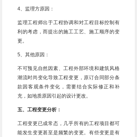
4、监理方原因：
监理工程师出于工程协调和对工程目标控制有
利的考虑，而提出的施工工艺、施工顺序的变
更。
5、其他原因：
不可预见自然因素、工程外部环境和建筑风格
潮流时尚变化导致工程变更，原订合同部分条
款因客观条件变化，需要结合实际修正和补
充，如地质原因引起的设计更改。
五、工程变更分析：
工程变更已成常态，几乎所有的工程项目都可
能发生变更甚至是频繁的变更。有些变更是有