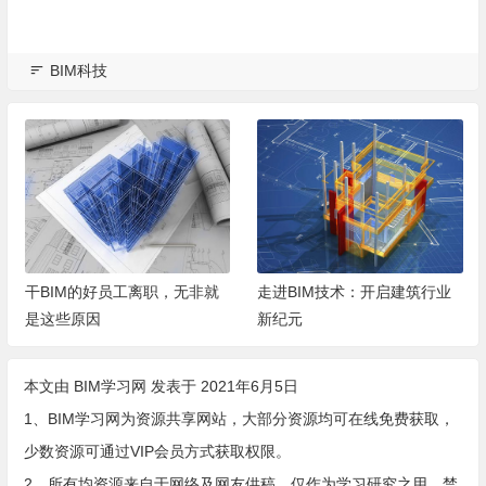
BIM科技
走进BIM技术：开启建筑行业
BIM 技术：引领建筑行业迈向
新纪元
新纪元
本文由
BIM学习网
发表于 2021年6月5日
1、BIM学习网为资源共享网站，大部分资源均可在线免费获取，
少数资源可通过VIP会员方式获取权限。
2、所有均资源来自于网络及网友供稿，仅作为学习研究之用，禁