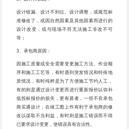
设计错漏、设计不到位、设计调整，或规范标
准修改了，或因自然因素及其他因素而进行的
设计改变，或与现场不符无法施工非改不可
等；
3、承包商原因：
因施工质量或安全需要变更施工方法、作业顺
序和施工工艺等，有时遇到突发情况和特殊地
质情况，有时纯粹是为了方便施工节约人工，
有的则是通过设计变更而进行重新报价以弥补
低投标报价的损失，更有甚者，一些不良承包
商买通设计，在竣工图上作有利于承包商的修
改以谋取不当利益，有时则是施工错误而不得
已要求设计变更，使错误具有合法性。