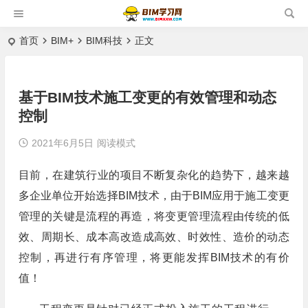
首页
BIM+
BIM科技
正文
基于BIM技术施工变更的有效管理和动态
控制
2021年6月5日
阅读模式
目前，在建筑行业的项目不断复杂化的趋势下，越来越
多企业单位开始选择BIM技术，由于BIM应用于施工变更
管理的关键是流程的再造，将变更管理流程由传统的低
效、周期长、成本高改造成高效、时效性、造价的动态
控制，再进行有序管理，将更能发挥BIM技术的有价
值！