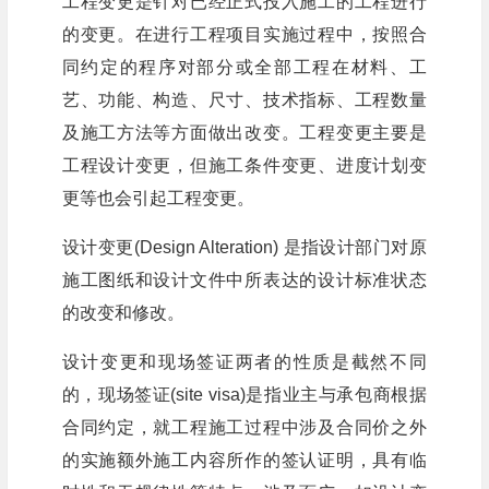
工程变更是针对已经正式投入施工的工程进行
的变更。在进行工程项目实施过程中，按照合
同约定的程序对部分或全部工程在材料、工
艺、功能、构造、尺寸、技术指标、工程数量
及施工方法等方面做出改变。工程变更主要是
工程设计变更，但施工条件变更、进度计划变
更等也会引起工程变更。
设计变更(Design Alteration) 是指设计部门对原
施工图纸和设计文件中所表达的设计标准状态
的改变和修改。
设计变更和现场签证两者的性质是截然不同
的，现场签证(site visa)是指业主与承包商根据
合同约定，就工程施工过程中涉及合同价之外
的实施额外施工内容所作的签认证明，具有临