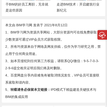
干BIM的好员工离职，无非就
走进BIM技术：开启建筑行业
是这些原因
新纪元
本文由
BIM学习网
发表于 2021年8月12日
1、BIM学习网为资源共享网站，大部分资源均可在线免费获取，
少数资源可通过VIP会员方式获取权限。
2、所有均资源来自于网络及网友供稿，仅作为学习研究之用，禁
止用于任何商业用途。
3、如本页侵犯到任何第三方权益，请联系QQ/微信：9-5-7-0-3-
2-9-6提交相关证明后我们将及时删除。
4、百度网盘分享内容难免有被取消情况发生，VIP会员可直接联
系索取和谐内容。
5、
转载请务必保留本文链接：
IPD模式下精益建造关键技术与
BIM的集成应用