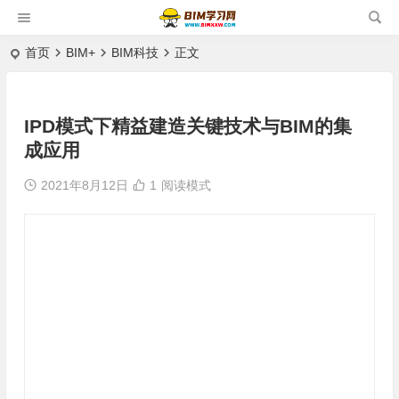
首页
BIM+
BIM科技
正文
IPD模式下精益建造关键技术与BIM的集
成应用
2021年8月12日
1
阅读模式