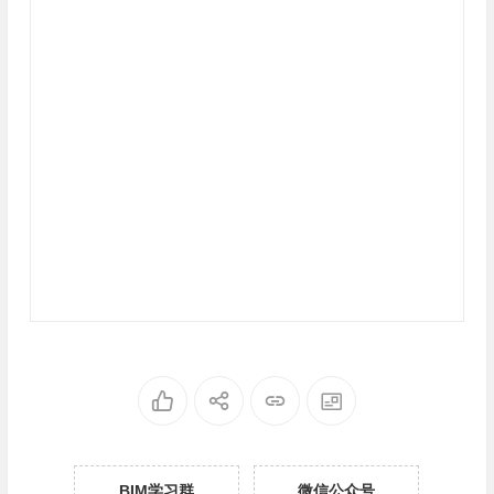
BIM学习群
微信公众号