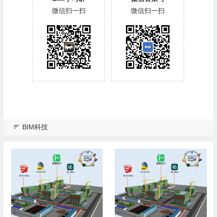
微信扫一扫
微信扫一扫
BIM科技