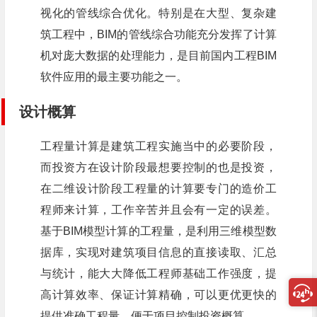
视化的管线综合优化。特别是在大型、复杂建
筑工程中，BIM的管线综合功能充分发挥了计算
机对庞大数据的处理能力，是目前国内工程BIM
软件应用的最主要功能之一。
设计概算
工程量计算是建筑工程实施当中的必要阶段，
而投资方在设计阶段最想要控制的也是投资，
在二维设计阶段工程量的计算要专门的造价工
程师来计算，工作辛苦并且会有一定的误差。
基于BIM模型计算的工程量，是利用三维模型数
据库，实现对建筑项目信息的直接读取、汇总
与统计，能大大降低工程师基础工作强度，提
高计算效率、保证计算精确，可以更优更快的
提供准确工程量，便于项目控制投资概算。