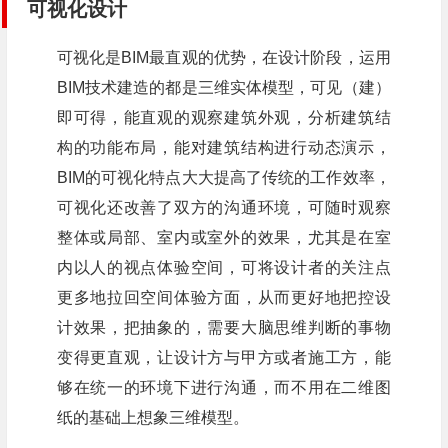
可视化设计
可视化是BIM最直观的优势，在设计阶段，运用
BIM技术建造的都是三维实体模型，可见（建）
即可得，能直观的观察建筑外观，分析建筑结
构的功能布局，能对建筑结构进行动态演示，
BIM的可视化特点大大提高了传统的工作效率，
可视化还改善了双方的沟通环境，可随时观察
整体或局部、室内或室外的效果，尤其是在室
内以人的视点体验空间，可将设计者的关注点
更多地拉回空间体验方面，从而更好地把控设
计效果，把抽象的，需要大脑思维判断的事物
变得更直观，让设计方与甲方或者施工方，能
够在统一的环境下进行沟通，而不用在二维图
纸的基础上想象三维模型。