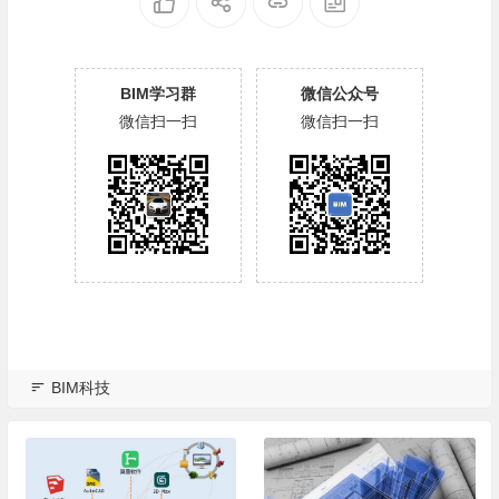
BIM学习群
微信公众号
微信扫一扫
微信扫一扫
BIM科技