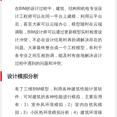
在BIM的设计过程中，建筑、结构和机电专业设
计工程师可以在同一平台上建模，利用云平台
后，甚至大家可以云端办公，模型随时在云端
调取，BIM设计师可以通过更新模型实时检查设
计冲突，不必在设计结尾时再协调解决存在的
问题。大家最终整合成一个工程模型，有利于
各专业之间互相协调，能及时有效地解决设计
过程中遇到的问题和冲突。
设计模拟分析
有了三维BIM模型，利用各种建筑性能计算软
件，可对建筑的各种性能进行模拟，主要应用
有：1）室外风环境模拟；2）室内自然风模
拟；3）小区热环境模拟分析；4）建筑环境噪