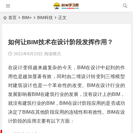
首页
BIM+
BIM科技
正文
如何让BIM技术在设计阶段发挥作用？
2021年8月23日
阅读模式
在设计变得越来越复杂的今天，BIM在设计中起到的作
用也是越加显著有效，同时由二维设计转变到三维模型
对建筑设计也是一个革命性的改变。BIM在设计行业的
发展影响着BIM在建筑行业的发展，没有设计上的BIM，
就没有建筑行业的BIM，BIM在设计阶段应用的是否成功
决定了BIM在其他阶段应用的连续性和有效性。BIM在设
计阶段的应用主要有以下方面：