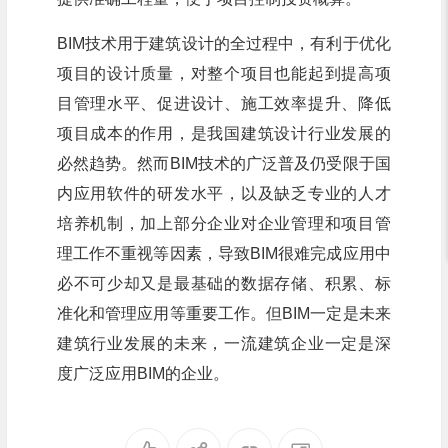
BIM技术用于建筑设计的全过程中，有利于优化
项目的设计质量，对整个项目也能起到提高项
目管理水平、促进设计、施工效率提升、降低
项目成本的作用，是我国建筑设计行业发展的
必然趋势。然而BIM技术的广泛普及仍受限于国
内应用软件的研发水平，以及缺乏专业的人才
培养机制，加上部分企业对企业管理和项目管
理工作不重视等因素，导致BIM很难完成应用中
必不可少却又是最基础的数据存储、积累、标
准化和管理应用等重要工作。但BIM一定是未来
建筑行业发展的未来，一流建筑企业一定是深
度广泛应用BIM的企业。