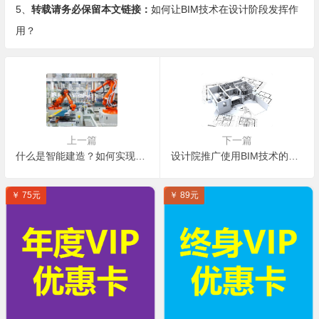
5、
转载请务必保留本文链接：
如何让BIM技术在设计阶段发挥作
用？
上一篇
下一篇
什么是智能建造？如何实现智能建造？
设计院推广使用BIM技术的瓶颈在哪里？
￥ 75元
￥ 89元