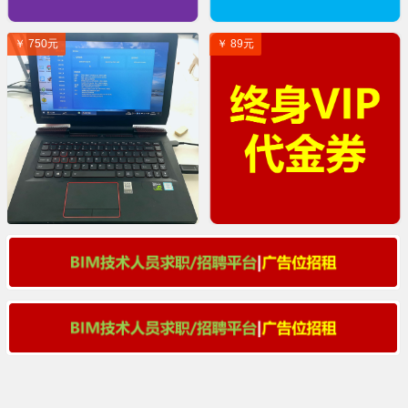
￥ 750元
￥ 89元