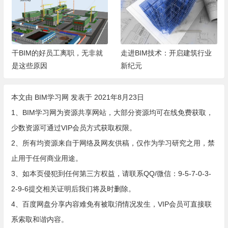
干BIM的好员工离职，无非就
走进BIM技术：开启建筑行业
是这些原因
新纪元
本文由
BIM学习网
发表于 2021年8月23日
1、BIM学习网为资源共享网站，大部分资源均可在线免费获取，
少数资源可通过VIP会员方式获取权限。
2、所有均资源来自于网络及网友供稿，仅作为学习研究之用，禁
止用于任何商业用途。
3、如本页侵犯到任何第三方权益，请联系QQ/微信：9-5-7-0-3-
2-9-6提交相关证明后我们将及时删除。
4、百度网盘分享内容难免有被取消情况发生，VIP会员可直接联
系索取和谐内容。