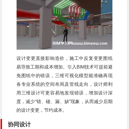
设计变更直接影响造价，施工中反复变更图纸
易导致工期和成本增加。引入BIM技术可提前避
免图纸中的错误，三维可视化模型能准确再现
各专业系统的空间布局及管线走向，设计师利
用三维设计可更容易地发现错误，增加设计深
度，减少“错、碰、漏、缺”现象，从而减少后期
的设计变更，节约成本。
协同设计