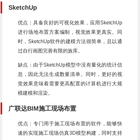
SketchUp
优点：具备良好的可视化效果，应用SketchUp
进行场地布置方案编制，视觉效果更真实。同
时，SketchUp软件的建模方法很简单，且以通
过自行画图完善有限的族库。
缺点：由于SketchUp模型中没有量化的统计信
息，因此无法生成数量清单。同时，更好的视
觉效果意味着需要更高配置的计算机进行大规
模建模和渲染。
广联达BIM施工现场布置
优点：专门用于施工现场布置的软件，能够快
速的实现施工现场仿真3D模型构建，同时支持