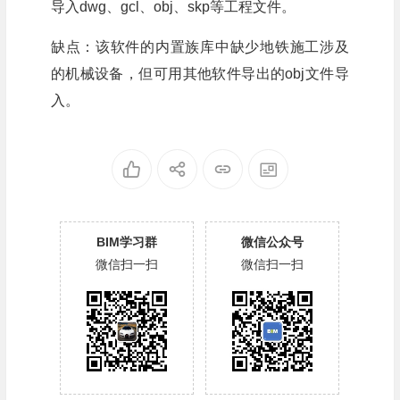
导入dwg、gcl、obj、skp等工程文件。
缺点：该软件的内置族库中缺少地铁施工涉及
的机械设备，但可用其他软件导出的obj文件导
入。
BIM学习群
微信公众号
微信扫一扫
微信扫一扫