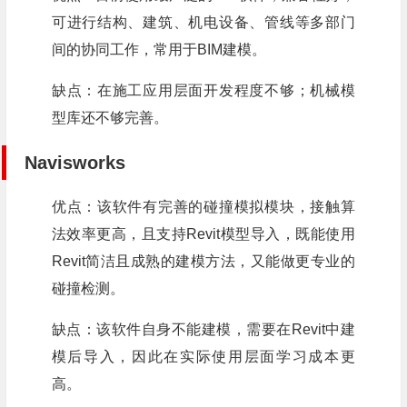
可进行结构、建筑、机电设备、管线等多部门
间的协同工作，常用于BIM建模。
缺点：在施工应用层面开发程度不够；机械模
型库还不够完善。
Navisworks
优点：该软件有完善的碰撞模拟模块，接触算
法效率更高，且支持Revit模型导入，既能使用
Revit简洁且成熟的建模方法，又能做更专业的
碰撞检测。
缺点：该软件自身不能建模，需要在Revit中建
模后导入，因此在实际使用层面学习成本更
高。