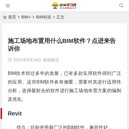
首页
BIM+
BIM科技
正文
施工场地布置用什么BIM软件？点进来告
诉你
2021年8月24日
阅读模式
BIM技术经过多年的发展，已有多款实用软件得到广泛
的应用。这些BIM软件各有侧重，需要对其进行适用性
分析，选择最契合的软件进行施工场地布置方案的编制
及优化。
Revit
优点：目前使用最广泛的BIM软件，兼容性好，