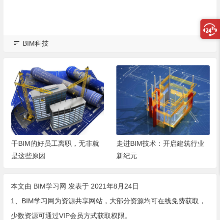
BIM科技
干BIM的好员工离职，无非就
走进BIM技术：开启建筑行业
是这些原因
新纪元
本文由
BIM学习网
发表于 2021年8月24日
1、BIM学习网为资源共享网站，大部分资源均可在线免费获取，
少数资源可通过VIP会员方式获取权限。