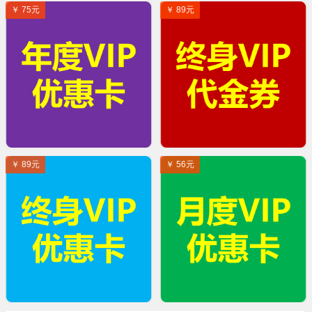
￥ 75元
￥ 89元
￥ 89元
￥ 56元