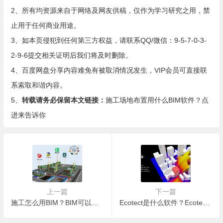
2、所有均资源来自于网络及网友供稿，仅作为学习研究之用，禁
止用于任何商业用途。
3、如本页侵犯到任何第三方权益，请联系QQ/微信：9-5-7-0-3-
2-9-6提交相关证明后我们将及时删除。
4、百度网盘分享内容难免有被取消情况发生，VIP会员可直接联
系索取和谐内容。
5、
转载请务必保留本文链接：
施工场地布置用什么BIM软件？点
进来告诉你
上一篇
下一篇
施工怎么用BIM？BIM可以用于施工哪些环节？
Ecotect是什么软件？Ecotect能做哪些方面的分析？