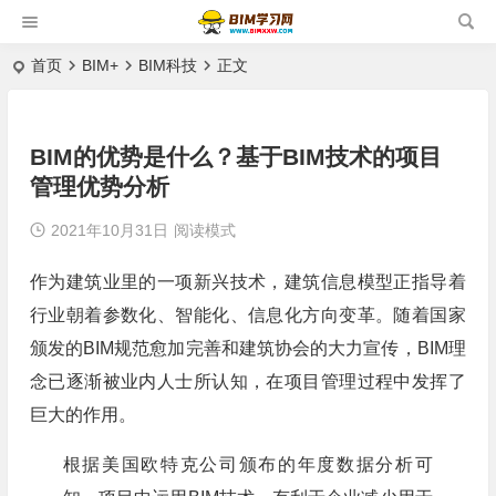
首页
BIM+
BIM科技
正文
BIM的优势是什么？基于BIM技术的项目
管理优势分析
2021年10月31日
阅读模式
作为建筑业里的一项新兴技术，建筑信息模型正指导着
行业朝着参数化、智能化、信息化方向变革。随着国家
颁发的BIM规范愈加完善和建筑协会的大力宣传，BIM理
念已逐渐被业内人士所认知，在项目管理过程中发挥了
巨大的作用。
根据美国欧特克公司颁布的年度数据分析可