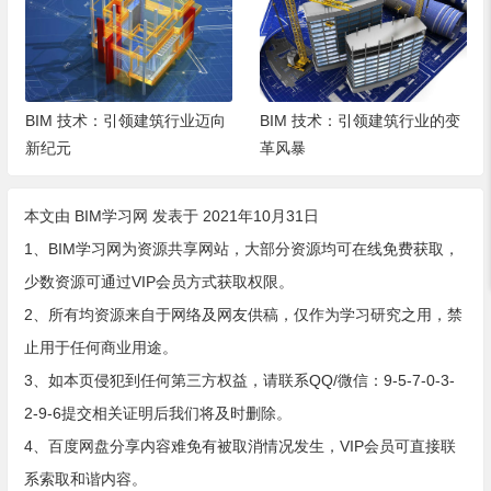
BIM 技术：引领建筑行业迈向
BIM 技术：引领建筑行业的变
新纪元
革风暴
本文由
BIM学习网
发表于 2021年10月31日
1、BIM学习网为资源共享网站，大部分资源均可在线免费获取，
少数资源可通过VIP会员方式获取权限。
2、所有均资源来自于网络及网友供稿，仅作为学习研究之用，禁
止用于任何商业用途。
3、如本页侵犯到任何第三方权益，请联系QQ/微信：9-5-7-0-3-
2-9-6提交相关证明后我们将及时删除。
4、百度网盘分享内容难免有被取消情况发生，VIP会员可直接联
系索取和谐内容。