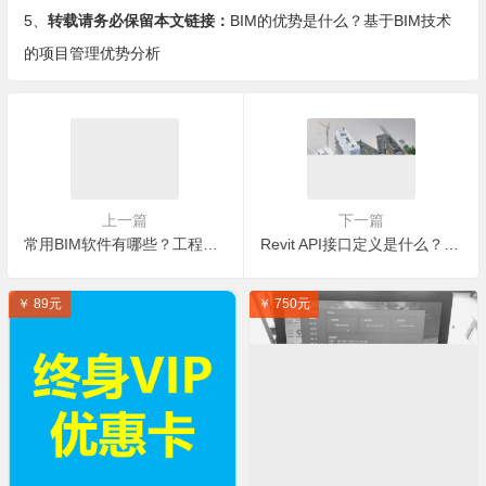
5、
转载请务必保留本文链接：
BIM的优势是什么？基于BIM技术
的项目管理优势分析
上一篇
下一篇
常用BIM软件有哪些？工程建设要用到哪些BIM软件？
Revit API接口定义是什么？Revit API接口现状
￥ 89元
￥ 750元