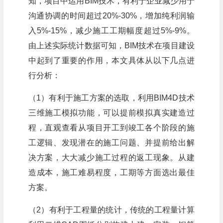
知，项目中运用BIM技术，有利于企业减少用于
沟通协调的时间超过20%-30%，增加纯利润输
入5%-15%，减少施工工期幅度超过5%-9%。
由上述实际统计数据可知，BIM技术在项目建设
中起到了重要的作用，本文具体从以下几点进
行分析：
（1）有利于施工方案的选取，利用BIM4D技术
三维施工模拟功能，可以提前模拟真实建造过
程，直观查看从项目开工到竣工各个阶段的施
工逻辑、发现潜在的施工问题、并提前给出解
决方案，大大减少施工过程的返工现象。从建
造成本，施工难易程度，工期等方面选出最佳
方案。
（2）有利于工程量的统计，传统的工程量计算