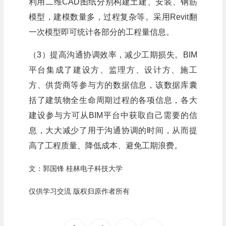
利用二维CAD图纸分别构建土建、安装、钢筋
模型，建模数量多，过程复杂等。采用Revit翻
一次模型即可统计各部分的工程量信息。
（3）提高沟通协调效率，减少工期损失。BIM
平台集成了建设方、监理方、设计方、施工
方、供货商等参与方的数据信息，该数据库囊
括了建筑物全生命周期过程的各项信息，各大
建设参与方可从BIM平台中获取自己需要的信
息，大大减少了用于沟通协调的时间，从而提
高了工程质量、降低成本、避免工期浪费。
文：郭国锋 桂林电子科技大学
仅供学习交流 版权归原作者所有