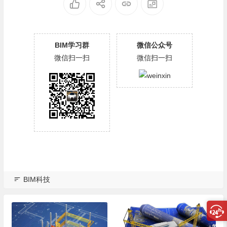
BIM学习群
微信公众号
微信扫一扫
微信扫一扫
BIM科技