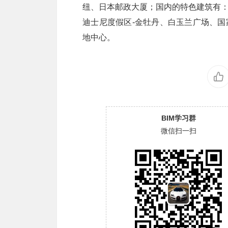
纽、日本邮政大厦；国内的特色建筑有：
迪士尼度假区-金牡丹、白玉兰广场、
地中心。
BIM学习群
微信扫一扫