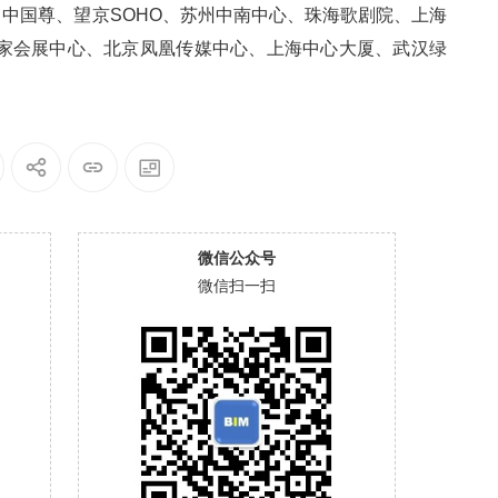
中国尊、望京SOHO、苏州中南中心、珠海歌剧院、上海
国家会展中心、北京凤凰传媒中心、上海中心大厦、武汉绿
微信公众号
微信扫一扫