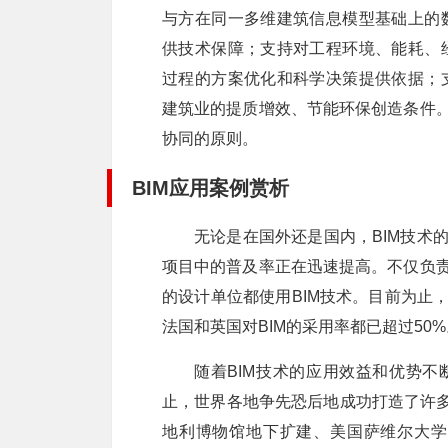
与方在同一多维建筑信息模型基础上的
供技术保障；支持对工程环境、能耗、
过程的方案优化和科学决策提供依据；
建筑业的提质增效、节能环保创造条件。
协同的原则。
BIM应用案例赏析
无论是在国外还是国内，BIM技术
项目中的普及率正在迅速提高。不仅负责
的设计单位都使用BIM技术。目前为止
法国和英国对BIM的采用率都已超过50%
随着BIM技术的应用效益和优势不
止，世界各地争先恐后地成功打造了许多
地利博物馆地下扩建、美国萨维尔大学