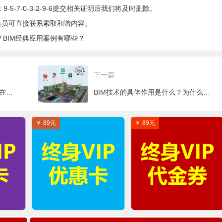
5-7-0-3-2-9-6提交相关证明后我们将及时删除。
会员可直接联系索取和谐内容。
？BIM经典应用案例有哪些？
下一篇
BIM如何影响桥梁设计？BIM技术在桥梁设计阶段的价值体现
BIM技术的具体作用是什么？为什么现在都在推广BIM技术？
￥ 89元
￥ 89元