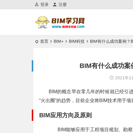
登录
注册
首页
BIM+
BIM科技
BIM有什么成功案例？
BIM有什么成功案
2021年1
BIM的概念早在零几年的时候就已经引
“火出圈”的趋势，目前企业将BIM技术用于
BIM应用方向及原则
BIM能够应用于工程项目规划、勘