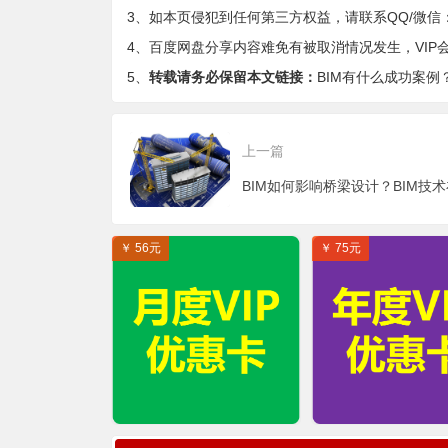
3、如本页侵犯到任何第三方权益，请联系QQ/微信：9-
4、百度网盘分享内容难免有被取消情况发生，VIP
5、
转载请务必保留本文链接：
BIM有什么成功案例
上一篇
￥ 56元
￥ 75元