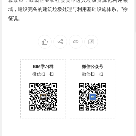
套政策，鼓励企业和社会资本进入垃圾资源化利用领
域，建设完备的建筑垃圾处理与利用基础设施体系。”徐
征说。
BIM学习群
微信公众号
微信扫一扫
微信扫一扫