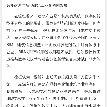
智能建造与新型建筑工业化协同发展。
在徐征看来，建筑产业是个复杂的系统，数字化转
型还有很长的路要走。虽然转型与创新速度很快，但当
前还存在一些障碍，包括技术研发与应用成本支出较
大、缺乏规模效应；产业链上数字化技术协同性不高；
BIM（建筑信息模型）正向设计推进过程中计价体系不
健全、BIM模型审核和验收环境不成熟；建筑设计施工
运维与数字化技术相结合的创新型复合人才缺口很大等
等。
徐征认为，要解决上述问题必须从四个方面入手：
第一，应深入推进建筑产品数字化和建筑产业数字化。
积极将新一代信息技术与建筑业深度融合，持续推进
BIM技术在工程全生命周期的集成应用，打造基于5G、
物联网、人工智能的数字工地，大力建设面向行业基于