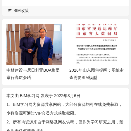
BIM政策
中材建设与尼日利亚BUA集团
2026年山东图审提醒：图纸审
举行高层会晤
查需要BIM模型
本文由
BIM学习网
发表于 2022年3月6日
1、BIM学习网为资源共享网站，大部分资源均可在线免费获取，
少数资源可通过VIP会员方式获取权限。
2、所有均资源来自于网络及网友供稿，仅作为学习研究之用，禁
止用于任何商业用途。