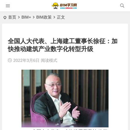
首页
BIM+
BIM政策
正文
全国人大代表、上海建工董事长徐征：加
快推动建筑产业数字化转型升级
2022年3月6日
阅读模式