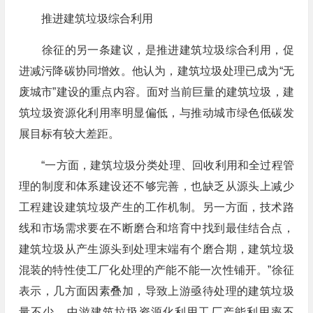
推进建筑垃圾综合利用
徐征的另一条建议，是推进建筑垃圾综合利用，促
进减污降碳协同增效。他认为，建筑垃圾处理已成为“无
废城市”建设的重点内容。面对当前巨量的建筑垃圾，建
筑垃圾资源化利用率明显偏低，与推动城市绿色低碳发
展目标有较大差距。
“一方面，建筑垃圾分类处理、回收利用和全过程管
理的制度和体系建设还不够完善，也缺乏从源头上减少
工程建设建筑垃圾产生的工作机制。另一方面，技术路
线和市场需求要在不断磨合和培育中找到最佳结合点，
建筑垃圾从产生源头到处理末端有个磨合期，建筑垃圾
混装的特性使工厂化处理的产能不能一次性铺开。”徐征
表示，几方面因素叠加，导致上游亟待处理的建筑垃圾
量不少，中游建筑垃圾资源化利用工厂产能利用率不