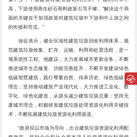
高，下游使用再生砂石骨料政策引导不够。“解決这个局
面的关键在于加强政策对建筑垃圾中下游和中上游之间
的衔接和导流。”
徐征表示，健全区域性建筑垃圾回收利用体系，规
范建筑垃圾收集、贮存、运输、利用和处置流程，是一
项系统性工程。他建议，大力发展城市更新业务，不断
推进城市生态修复、功能完善提升，不断开发建设绿色
低碳智慧建筑，践行尊重自然、传承历史、绿色低碳等
理念；坚持推动建筑产业现代化，大力推进工业化、数
字化、绿色化建造，从源头减少建筑垃圾总量；坚持无
废城市理念，积极研发建筑垃圾处理资源化利用关键技
术，不断拓展建筑垃圾资源化利用渠道。
“政府应以市场为导向，出台建筑垃圾资源化利用配