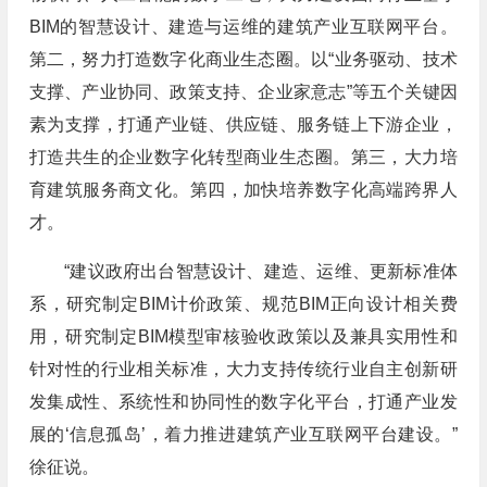
BIM的智慧设计、建造与运维的建筑产业互联网平台。
第二，努力打造数字化商业生态圈。以“业务驱动、技术
支撑、产业协同、政策支持、企业家意志”等五个关键因
素为支撑，打通产业链、供应链、服务链上下游企业，
打造共生的企业数字化转型商业生态圈。第三，大力培
育建筑服务商文化。第四，加快培养数字化高端跨界人
才。
“建议政府出台智慧设计、建造、运维、更新标准体
系，研究制定BIM计价政策、规范BIM正向设计相关费
用，研究制定BIM模型审核验收政策以及兼具实用性和
针对性的行业相关标准，大力支持传统行业自主创新研
发集成性、系统性和协同性的数字化平台，打通产业发
展的‘信息孤岛’，着力推进建筑产业互联网平台建设。”
徐征说。