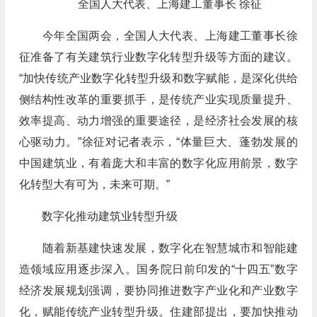
全国人大代表、上海建工董事长 徐征
今年全国两会，全国人大代表、上海建工董事长徐
征准备了有关建筑行业数字化转型升级等方面的建议。
“加快传统产业数字化转型升级和数字赋能，是深化供给
侧结构性改革的重要抓手，是传统产业实现质量提升、
效率提高、动力增强的重要途径，是经济社会发展的核
心驱动力。”徐征对记者表示，“体量巨大、蓬勃发展的
中国建筑业，有着庞大和丰富的数字化应用前景，数字
化转型大有可为，未来可期。”
数字化推动建筑业转型升级
随着新基建快速发展，数字化在智慧城市和智能建
造领域应用逐步深入。国务院日前印发的“十四五”数字
经济发展规划强调，要协同推进数字产业化和产业数字
化，赋能传统产业转型升级。住建部提出，要加快推动