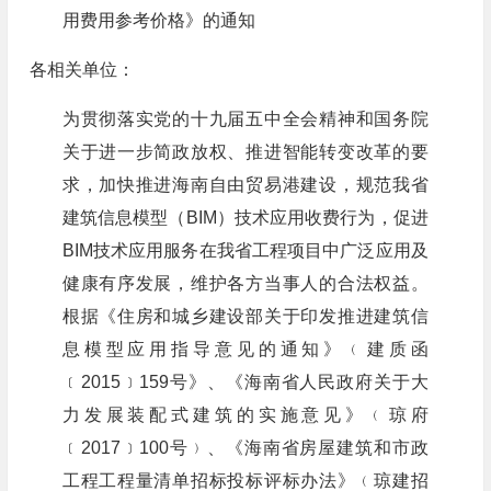
用费用参考价格》的通知
各相关单位：
为贯彻落实党的十九届五中全会精神和国务院
关于进一步简政放权、推进智能转变改革的要
求，加快推进海南自由贸易港建设，规范我省
建筑信息模型（BIM）技术应用收费行为，促进
BIM技术应用服务在我省工程项目中广泛应用及
健康有序发展，维护各方当事人的合法权益。
根据《住房和城乡建设部关于印发推进建筑信
息模型应用指导意见的通知》﹙建质函
﹝2015﹞159号》、《海南省人民政府关于大
力发展装配式建筑的实施意见》﹙琼府
﹝2017﹞100号﹚、《海南省房屋建筑和市政
工程工程量清单招标投标评标办法》﹙琼建招