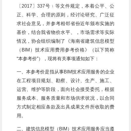
〔2017〕337号﹚等文件规定，本着公平、公
正、科学、合理的原则，经讨论研究、广泛征
求社会意见，并参考相邻省份近年颁布实施的
基价，结合我省物价水平、，市场需求等实际
情况，协会组织编制了《海南省建筑信息模型
（BIM）技术应用费用参考价格》（以下简称
“本参考价”），现将有关事项通知如下：
一、本参考价是指从事BIM技术应用服务的企业
在工程项目规划、勘察、设计、生产、施工、
运营、维护等阶段，面向社会接受委托，根据
服务成本、服务质量和市场供求状况，以合同
方式制定相应条款及出具成果文件所收取的费
用。
二、建筑信息模型（BIM）技术应用服务应当遵