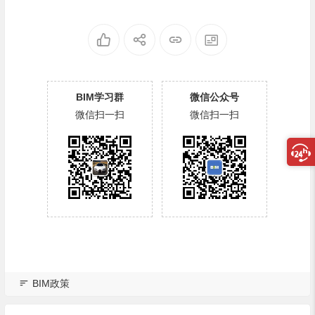
BIM学习群
微信公众号
微信扫一扫
微信扫一扫
BIM政策