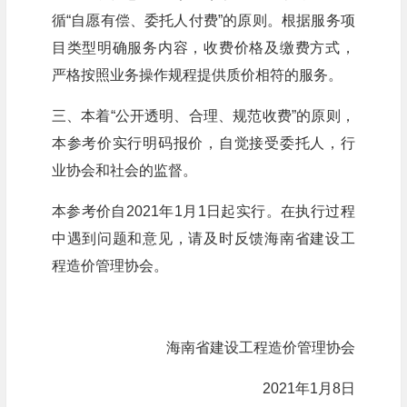
循“自愿有偿、委托人付费”的原则。根据服务项
目类型明确服务内容，收费价格及缴费方式，
严格按照业务操作规程提供质价相符的服务。
三、本着“公开透明、合理、规范收费”的原则，
本参考价实行明码报价，自觉接受委托人，行
业协会和社会的监督。
本参考价自2021年1月1日起实行。在执行过程
中遇到问题和意见，请及时反馈海南省建设工
程造价管理协会。
海南省建设工程造价管理协会
2021年1月8日