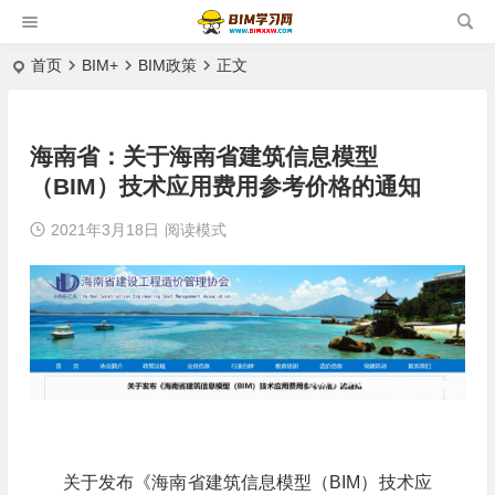
首页
BIM+
BIM政策
正文
海南省：关于海南省建筑信息模型
（BIM）技术应用费用参考价格的通知
2021年3月18日
阅读模式
关于发布《海南省建筑信息模型（BIM）技术应