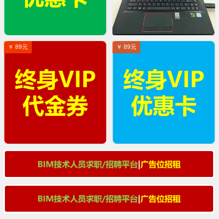
￥ 89元
￥ 89元