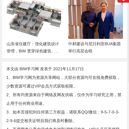
山东省住建厅：强化建筑设计
中材建设与尼日利亚BUA集团
管理，BIM 贯穿绿色建筑、历
举行高层会晤
史保护、安全防控全场景
本文由
BIM学习网
发表于 2021年11月17日
1、BIM学习网为资源共享网站，大部分资源均可在线免费获取，
少数资源可通过VIP会员方式获取权限。
2、所有均资源来自于网络及网友供稿，仅作为学习研究之用，禁
止用于任何商业用途。
3、如本页侵犯到任何第三方权益，请联系QQ/微信：9-5-7-0-3-
2-9-6提交相关证明后我们将及时删除。