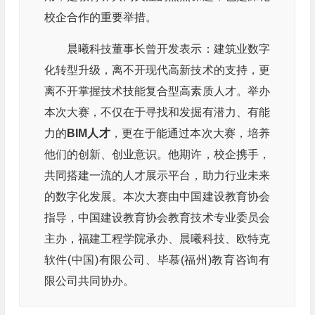
校企合作的重要举措。
晨曦科技董事长曾开发表示：建筑业数字
化转型升级，离不开现代高新技术的支持，更
离不开掌握技术技能复合型高素质人才。举办
本次大赛，不仅在于寻找和发掘有潜力、有能
力的
BIM人才
，更在于能通过本次大赛，培养
他们的创新、创业意识。他期许，校企携手，
共同搭建一流的人才展示平台，助力行业未来
的数字化发展。本次大赛由中国建设教育协会
指导，中国建设教育协会教育技术专业委员会
主办，福建工程学院承办、晨曦科技、欧特克
软件(中国)有限公司、毕慕(福州)教育咨询有
限公司共同协办。