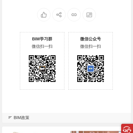
BIM学习群
微信公众号
微信扫一扫
微信扫一扫
BIM政策