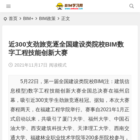
首页
BIM+
BIM政策
正文
近300支劲旅竞逐全国建设类院校BIM数
字工程技能创新大赛
2021年11月17日
阅读模式
5月22日，第一届全国建设类院校BIM(注：建筑信
息模型)数字工程技能创新大赛全国总决赛在福州启
幕，吸引近300支学生劲旅竞逐桂冠。据知，本次大赛
赛程两天，在福建工程学院举行。赛事自2021年1月正
式启动以来，共吸引了厦门大学、福州大学、中国石
油大学、西安建筑科技大学、天津理工大学、西南交
通大学、福建林业职业技术学院等200多所院校参与，