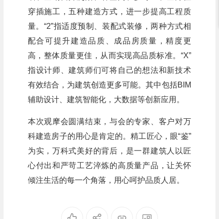
穿插施工，五种建造方式，进一步提高工程质
量。“2”指适度预制、装配式装修，两种方式相
配合可提升建造品质、成品房质量，精度更
高，整体质量更佳，从而实现高品质标准。“X”
指设计师、建筑师们可将自己的想法和新技术
有效结合，为建筑创造更多可能。其中包括BIM
辅助设计、建筑智能化，大数据等创新应用。
本次观摩会圆满结束，与会的专家、客户对万
科建造房子的用心是肯定的。精工匠心，眼“鉴”
为实，万科式美好的背后，是一群建筑人以匠
心付出和严苛工艺淬炼的高质量产品，让关怀
倾注生活的每一个角落，用心呵护品质人居。