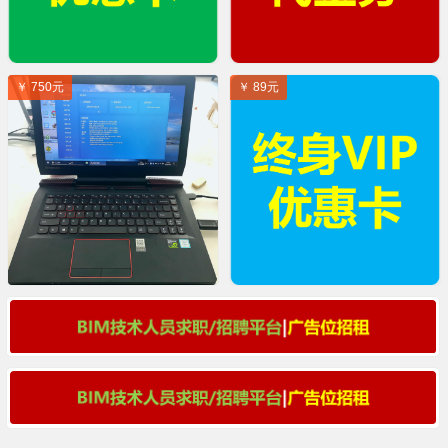
￥ 750元
￥ 89元