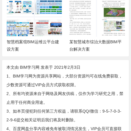
智慧档案馆BIM运维云平台建
某智慧城市综治大数据BIM平
设方案
台解决方案
本文由
BIM学习网
发表于 2021年2月3日
1、BIM学习网为资源共享网站，大部分资源均可在线免费获取，
少数资源可通过VIP会员方式获取权限。
2、所有均资源来自于网络及网友供稿，仅作为学习研究之用，禁
止用于任何商业用途。
3、如本页侵犯到任何第三方权益，请联系QQ/微信：9-5-7-0-3-
2-9-6提交相关证明后我们将及时删除。
4、百度网盘分享内容难免有被取消情况发生，VIP会员可直接联