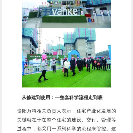
从修建到使用：
一整套科学流程走到底
贵阳万科相关负责人表示，住宅产业化发展的
关键就在于在整个住宅的建设、交付、管理等
过程中，都采用一系列科学的流程来管控。这