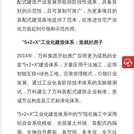
配式建造产业发展所取得阶段性成果，具备良
好的示范性，且可复制可推广，为更多项目的
装配式建筑落地提供了范本，在推进住宅产业
化方面起到引领和示范作用。
“5+2+X”工业化建造体系：
造就好房子
2014年，万科集团开始推广应用更为成熟的全
套“5+2+X”建造体系，大量应用干法施工，运用
智能互联+绿色工地，完善管理模式，引领行业
发展。通过工业化各阶段技术体系的实验楼测
试，万科建立了万科装配式建筑企业标准，形
成节点构造及工艺标准化体系。
“5+2+X”工业化建造体系中的“5”指在施工中采用
铝合金系统模板、全混凝土外墙、装配式内隔
墙、全钢自升爬架、各空间、多专业、全方位