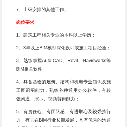
7、上级安排的其他工作。
岗位要求
1、建筑工程相关专业的本科以上学历；
2、3年以上BIM模型深化设计或施工项目经验；
3、熟练掌握Auto CAD、Revit、Navisworks等
BIM相关软件
4、具备基础的建筑、结构和机电专业知识及施
工图识图能力，熟练各种通用办公软件，有较
强沟通、演示、视频剪辑能力；
5、有责任心、有团队感、有进取心及较强执行
力，有志在BIM行业长期发展，具有优秀的沟通