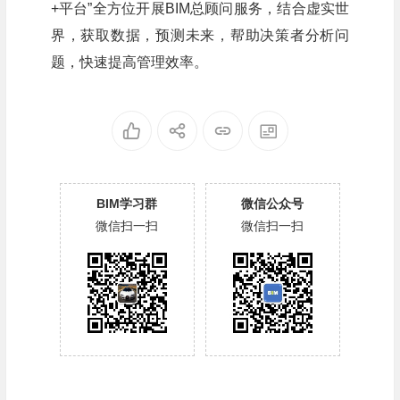
+平台”全方位开展BIM总顾问服务，结合虚实世
界，获取数据，预测未来，帮助决策者分析问
题，快速提高管理效率。
BIM学习群
微信公众号
微信扫一扫
微信扫一扫