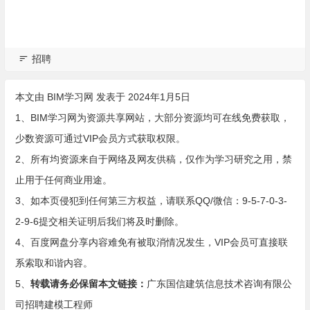
招聘
本文由
BIM学习网
发表于 2024年1月5日
1、BIM学习网为资源共享网站，大部分资源均可在线免费获取，
少数资源可通过VIP会员方式获取权限。
2、所有均资源来自于网络及网友供稿，仅作为学习研究之用，禁
止用于任何商业用途。
3、如本页侵犯到任何第三方权益，请联系QQ/微信：9-5-7-0-3-
2-9-6提交相关证明后我们将及时删除。
4、百度网盘分享内容难免有被取消情况发生，VIP会员可直接联
系索取和谐内容。
5、
转载请务必保留本文链接：
广东国信建筑信息技术咨询有限公
司招聘建模工程师