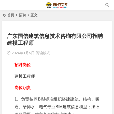
首页
招聘
正文
广东国信建筑信息技术咨询有限公司招聘
建模工程师
2024年1月5日
阅读模式
招聘岗位
建模工程师
岗位职责
1、负责按照BIM标准组织搭建建筑、结构、暖
通、给排水、电气专业BIM建筑信息模型；按照