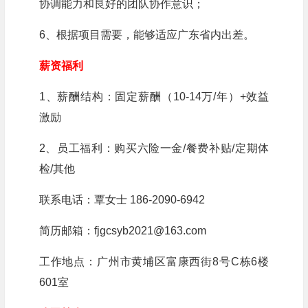
协调能力和良好的团队协作意识；
6、根据项目需要，能够适应广东省内出差。
薪资福利
1、薪酬结构：固定薪酬（10-14万/年）+效益
激励
2、员工福利：购买六险一金/餐费补贴/定期体
检/其他
联系电话：覃女士 186-2090-6942
简历邮箱：fjgcsyb2021@163.com
工作地点：广州市黄埔区富康西街8号C栋6楼
601室