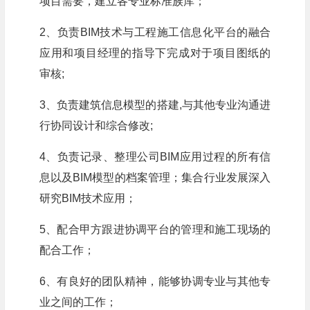
项目需要，建立各专业标准族库；
2、负责BIM技术与工程施工信息化平台的融合
应用和项目经理的指导下完成对于项目图纸的
审核;
3、负责建筑信息模型的搭建,与其他专业沟通进
行协同设计和综合修改;
4、负责记录、整理公司BIM应用过程的所有信
息以及BIM模型的档案管理；集合行业发展深入
研究BIM技术应用；
5、配合甲方跟进协调平台的管理和施工现场的
配合工作；
6、有良好的团队精神，能够协调专业与其他专
业之间的工作；