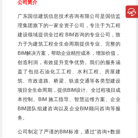
公司简介
广东国信建筑信息技术咨询有限公司是国信监
理集团旗下的一家全资子公司，专注于为工程
建设领域提供全过程 BIM咨询的专业公司，致
力于为建筑工程全生命周期提供专业、完整的
BIM解决方案，帮助企业精控成本，增加价值，
创造利润，有效提升竞争优势。我们的服务涵
盖了包括石油化工工程、水利工程、房屋建
筑、市政道路、桥梁、轨道交通等各类型建设
项目全生命周期，提供BIM设计、全过程项目成
本控制、BIM 施工指导、智慧运维方案、企业
BIM团队组建咨询以及企业BIM顾问咨询等服
务。
公司制定了严谨的BIM标准，通过“咨询+数据