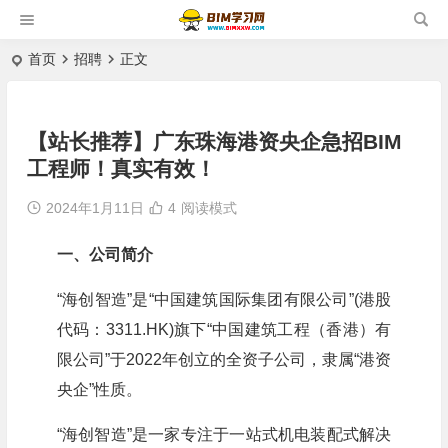
首页
招聘
正文
【站长推荐】广东珠海港资央企急招BIM
工程师！真实有效！
2024年1月11日
4
阅读模式
一、公司简介
“海创智造”是“中国建筑国际集团有限公司”(港股
代码：3311.HK)旗下“中国建筑工程（香港）有
限公司”于2022年创立的全资子公司，隶属“港资
央企”性质。
“海创智造”是一家专注于一站式机电装配式解决