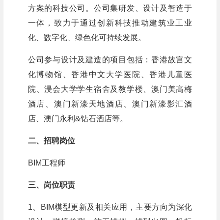
方案的科技公司。公司集研发、设计及智造于
一体，致力于通过创新科技推动建筑业工业
化、数字化、绿色化可持续发展。
公司参与设计及建造的项目包括：香港故宫文
化博物馆、香港中文大学医院、香港儿童医
院、浸会大学学生宿舍及教学楼、澳门美高梅
酒店、澳门新濠天地酒店、澳门新濠影汇酒
店、澳门永利&钻石酒店等。
二、招聘岗位
BIM工程师
三、岗位职责
1、BIM模型更新及相关应用，主要方向为深化