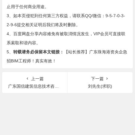
止用于任何商业用途。
3、如本页侵犯到任何第三方权益，请联系QQ/微信：9-5-7-0-3-
2-9-6提交相关证明后我们将及时删除。
4、百度网盘分享内容难免有被取消情况发生，VIP会员可直接联
系索取和谐内容。
5、
转载请务必保留本文链接：
【站长推荐】广东珠海港资央企急
招BIM工程师！真实有效！
上一篇
下一篇
广东国信建筑信息技术咨询有限公司招聘建模工程师
刘先生(求职)