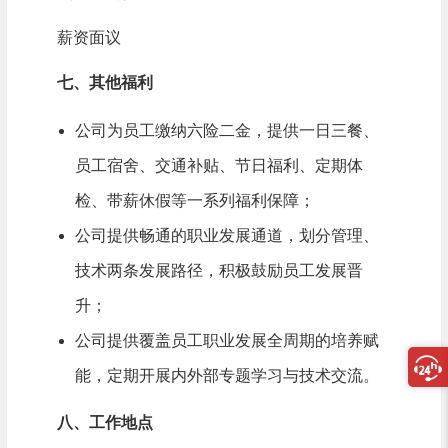
薪资面议
七、其他福利
公司为员工缴纳六险二金，提供一日三餐、
员工宿舍、交通补贴、节日福利、定期体
检、带薪休假等一系列福利保障；
公司提供畅通的职业发展通道，划分管理、
技术两条发展路径，积极鼓励员工发展晋
升；
公司提供覆盖员工职业发展全周期的培养赋
能，定期开展内外部专题学习与技术交流。
八、工作地点