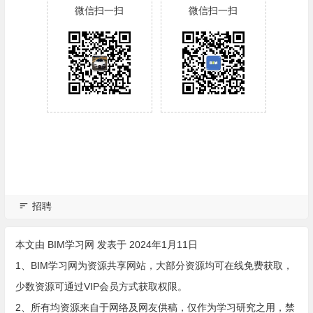
微信扫一扫
微信扫一扫
招聘
本文由
BIM学习网
发表于 2024年1月11日
1、BIM学习网为资源共享网站，大部分资源均可在线免费获取，
少数资源可通过VIP会员方式获取权限。
2、所有均资源来自于网络及网友供稿，仅作为学习研究之用，禁