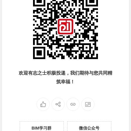
欢迎有志之士积极投递，我们期待与您共同精
筑幸福！
BIM学习群
微信公众号