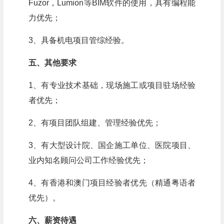
Fuzor，Lumion等BIM软件的使用，具有编程能
力优先；
3、具备机电项目管综经验。
五、其他要求
1、有专业技术基础，现场施工或项目驻场经验
者优先；
2、有项目团队组建、管理经验优先；
3、有大型设计院、国企施工单位、医院项目、
业内知名顾问公司工作经验优先；
4、有香港和澳门项目经验者优先（精通粤语者
优先）。
六、薪资待遇