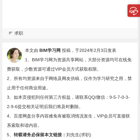
求职
本文由
BIM学习网
投稿，于2024年2月3日发表
1、BIM学习网为资源共享网站，大部分资源均可在线免
费获取，少数资源可通过VIP会员方式获取权限。
2、所有均资源来自于网络及网友供稿，仅作为学习研究之用，禁
止用于任何商业用途。
3、如本页侵犯到任何第三方权益，请联系QQ/微信：9-5-7-0-3-
2-9-6提交相关证明后我们将及时删除。
4、百度网盘分享内容难免有被取消情况发生，VIP会员可直接联
系索取和谐内容。
5、
转载请务必保留本文链接：
刘先生(求职)