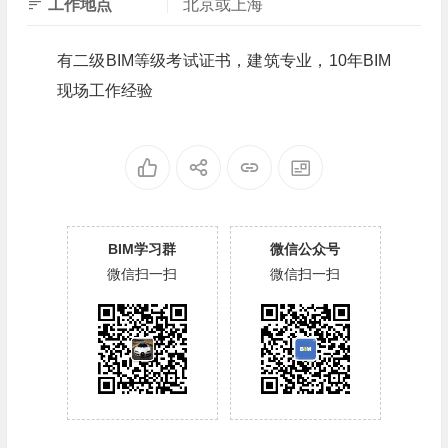
工作地点
北京或上海
有二级BIM等级考试证书，建筑专业，10年BIM
现场工作经验
BIM学习群
微信公众号
微信扫一扫
微信扫一扫