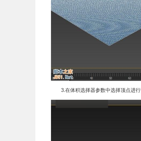
3.在体积选择器参数中选择顶点进