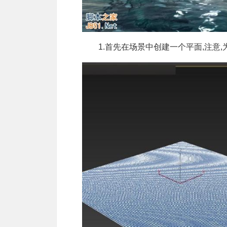
1.首先在场景中创建一个平面,注意,