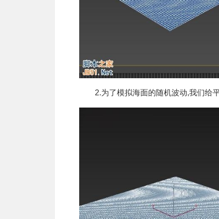
2.为了模拟海面的随机波动,我们给