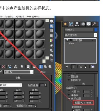
模型中的点产生随机的选择状态。