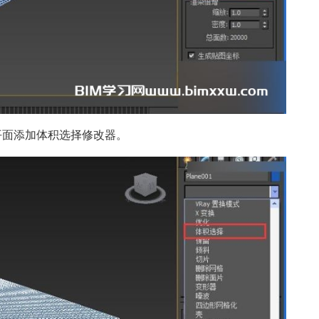
平面添加体积选择修改器。