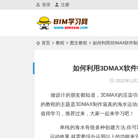
登录
注册
首页
教程
图文教程
如何利用3DMAX软件
如何利用3DMAX软
2022年1月
做设计的朋友都知道，3DMAX的渲染
的教程的主题是3DMAX制作逼真的海水运
值得学习，推荐过来，大家一起来学习吧！
单纯的海水有很多种创建方法,你可
运动效果,就需要综合运用以上的功能来