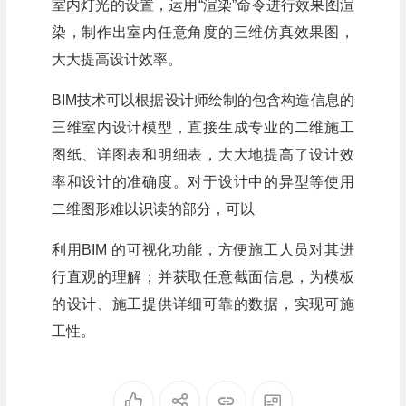
室内灯光的设置，运用“渲染”命令进行效果图渲
染，制作出室内任意角度的三维仿真效果图，
大大提高设计效率。
BIM技术可以根据设计师绘制的包含构造信息的
三维室内设计模型，直接生成专业的二维施工
图纸、详图表和明细表，大大地提高了设计效
率和设计的准确度。对于设计中的异型等使用
二维图形难以识读的部分，可以
利用BIM 的可视化功能，方便施工人员对其进
行直观的理解；并获取任意截面信息，为模板
的设计、施工提供详细可靠的数据，实现可施
工性。