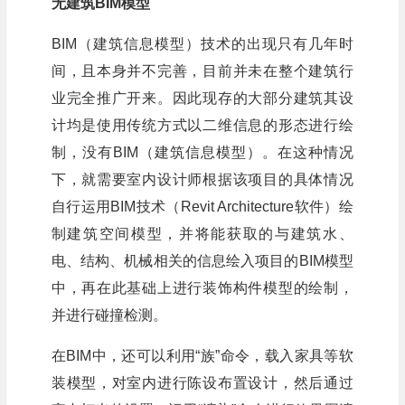
无建筑BIM模型
BIM（建筑信息模型）技术的出现只有几年时
间，且本身并不完善，目前并未在整个建筑行
业完全推广开来。因此现存的大部分建筑其设
计均是使用传统方式以二维信息的形态进行绘
制，没有BIM（建筑信息模型）。在这种情况
下，就需要室内设计师根据该项目的具体情况
自行运用BIM技术（Revit Architecture软件）绘
制建筑空间模型，并将能获取的与建筑水、
电、结构、机械相关的信息绘入项目的BIM模型
中，再在此基础上进行装饰构件模型的绘制，
并进行碰撞检测。
在BIM中，还可以利用“族”命令，载入家具等软
装模型，对室内进行陈设布置设计，然后通过