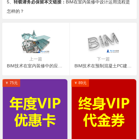
5、
转载请务必保留本文链接：
BIM在室内装修中设计运用流程是
怎样的？
上一篇
下一篇
BIM技术在室内装修中的应用实例展示
BIM技术在预制混凝土PC建筑全寿命周期有哪些帮助？
￥ 75元
￥ 89元