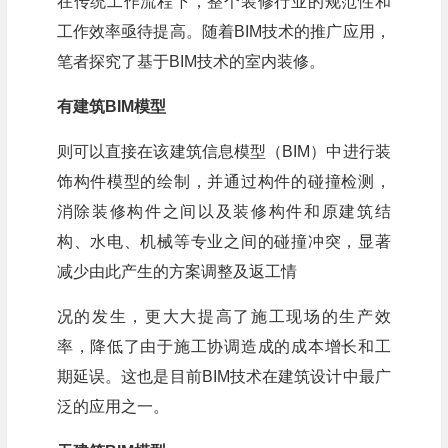
在传统工作流程下，整个装修行业的规范性和
工作效率亟待提高。随着BIM技术的推广应用，
笔者探究了基于BIM技术的室内装修。
有建筑BIM模型
则可以直接在该建筑信息模型（BIM）中进行装
饰构件模型的绘制，并通过构件的碰撞检测，
消除装修构件之间以及装修构件和原建筑结
构、水电、机械等专业之间的碰撞冲突，显著
减少由此产生的方案调整及返工情
况的发生，更大大提高了施工现场的生产效
率，降低了由于施工协调造成的成本增长和工
期延误。这也是目前BIM技术在建筑设计中最广
泛的应用之一。