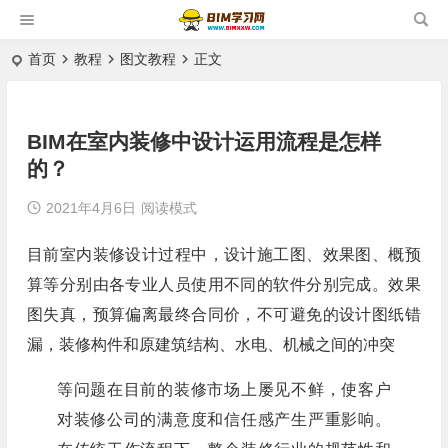
首页
教程
图文教程
正文
BIM在室内装修中设计运用流程是怎样
的？
2021年4月6日
阅读模式
目前室内装修设计过程中，设计施工图、效果图、概预
算等分别由各专业人员使用不同的软件分别完成。效果
图失真，预算偏离最终合同价，不可避免的设计图纸错
漏，装修构件和原建筑结构、水电、机械之间的冲突
等问题在目前的装修市场上屡见不鲜，使客户
对装修公司的满意度和信任感产生严重影响。