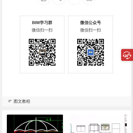
BIM学习群
微信公众号
微信扫一扫
微信扫一扫
图文教程