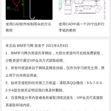
使用CAD软件绘制雨伞的方法
使用CAD中画一个20寸拉杆行
教程
李箱的教程
本文由
BIM学习网
发表于 2021年4月6日
1、BIM学习网为资源共享网站，大部分资源均可在线免费获取，
少数资源可通过VIP会员方式获取权限。
2、所有均资源来自于网络及网友供稿，仅作为学习研究之用，禁
止用于任何商业用途。
3、如本页侵犯到任何第三方权益，请联系QQ/微信：9-5-7-0-3-
2-9-6提交相关证明后我们将及时删除。
4、百度网盘分享内容难免有被取消情况发生，VIP会员可直接联
系索取和谐内容。