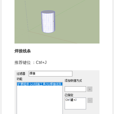
焊接线条
推荐键位 ：Ctrl+J