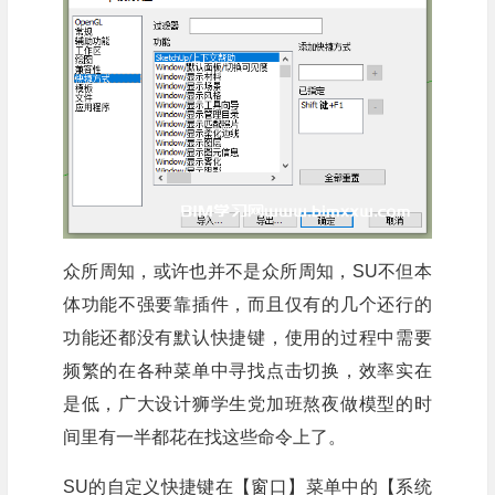
众所周知，或许也并不是众所周知，SU不但本
体功能不强要靠插件，而且仅有的几个还行的
功能还都没有默认快捷键，使用的过程中需要
频繁的在各种菜单中寻找点击切换，效率实在
是低，广大设计狮学生党加班熬夜做模型的时
间里有一半都花在找这些命令上了。
SU的自定义快捷键在【窗口】菜单中的【系统