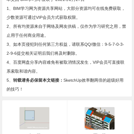
1、BIM学习网为资源共享网站，大部分资源均可在线免费获取，
少数资源可通过VIP会员方式获取权限。
2、所有均资源来自于网络及网友供稿，仅作为学习研究之用，禁
止用于任何商业用途。
3、如本页侵犯到任何第三方权益，请联系QQ/微信：9-5-7-0-3-
2-9-6提交相关证明后我们将及时删除。
4、百度网盘分享内容难免有被取消情况发生，VIP会员可直接联
系索取和谐内容。
5、
转载请务必保留本文链接：
SketchUp效率翻两倍的超级好用
的技巧！