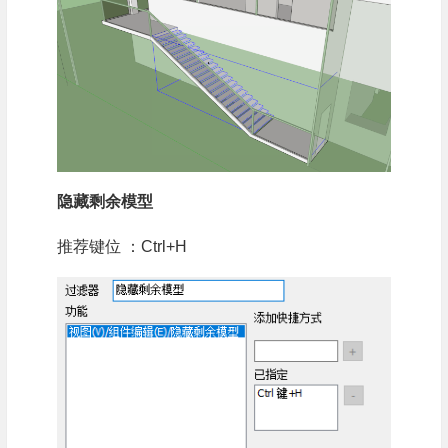
隐藏剩余模型
推荐键位 ：Ctrl+H