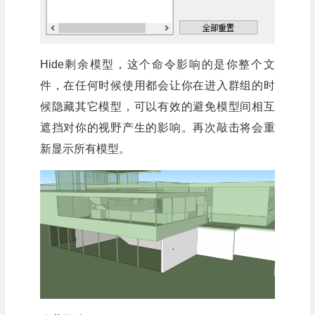
Hide剩余模型，这个命令影响的是你整个文
件，在任何时候使用都会让你在进入群组的时
候隐藏其它模型，可以有效的避免模型间相互
遮挡对你的视野产生的影响。再次敲击将会重
新显示所有模型。