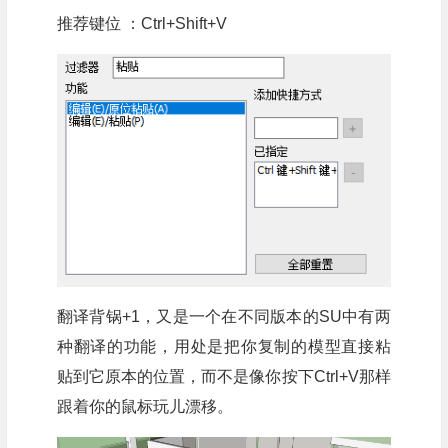
推荐键位 ：Ctrl+Shift+V
翻译背锅+1，又是一个在不同版本的SU中有两
种翻译的功能，用处是把你复制的模型直接粘
贴到它原本的位置，而不是像你按下Ctrl+V那样
跟着你的鼠标玩儿漂移。