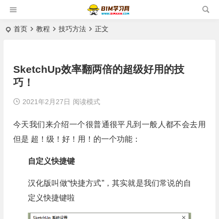
首页
教程
技巧方法
正文
SketchUp效率翻两倍的超级好用的技
巧！
2021年2月27日
阅读模式
今天我们来介绍一个很普通很平凡到一般人都不会去用
但是 超！级！好！用！的一个功能：
自定义快捷键
汉化版叫做“快捷方式”，其实就是我们常说的自
定义快捷键啦