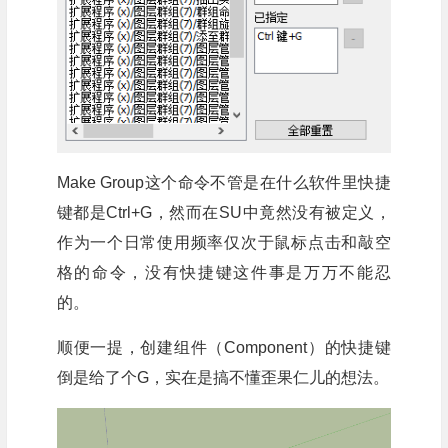
Make Group这个命令不管是在什么软件里快捷
键都是Ctrl+G，然而在SU中竟然没有被定义，
作为一个日常使用频率仅次于鼠标点击和敲空
格的命令，没有快捷键这件事是万万不能忍
的。
顺便一提，创建组件（Component）的快捷键
倒是给了个G，实在是搞不懂歪果仁儿的想法。