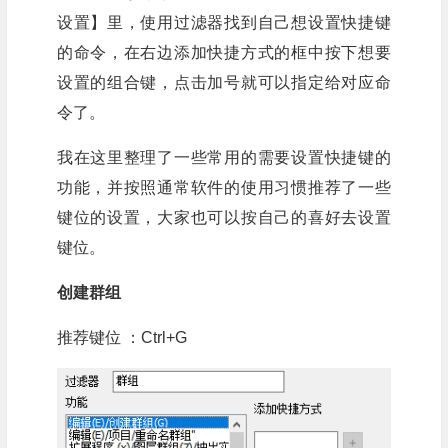
设置】里，使用过滤器找到自己想设置快捷键
的命令，在右边添加快捷方式的框中按下想要
设置的组合键，点击加号就可以指定给对应命
令了。
我在这里整理了一些常用的需要设置快捷键的
功能，并按照通常软件的使用习惯推荐了一些
键位的设置，大家也可以按自己的喜好去设置
键位。
创建群组
推荐键位 ：Ctrl+G