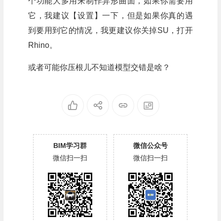
个功能大多用来制作异形曲面，如果你需要用
它，我建议【设置】一下，但是如果你真的遇
到要用到它的情况，我更建议你关掉SU，打开
Rhino。
或者可能你压根儿不知道模型交错是啥？
BIM学习群
微信公众号
微信扫一扫
微信扫一扫