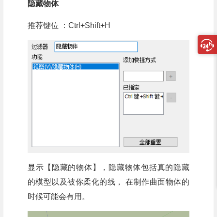
隐藏物体
推荐键位 ：Ctrl+Shift+H
显示【隐藏的物体】，隐藏物体包括真的隐藏
的模型以及被你柔化的线， 在制作曲面物体的
时候可能会有用。