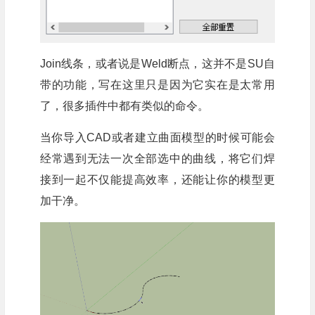
Join线条，或者说是Weld断点，这并不是SU自
带的功能，写在这里只是因为它实在是太常用
了，很多插件中都有类似的命令。
当你导入CAD或者建立曲面模型的时候可能会
经常遇到无法一次全部选中的曲线，将它们焊
接到一起不仅能提高效率，还能让你的模型更
加干净。