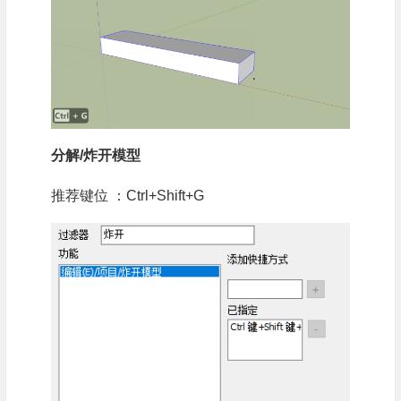
分解/炸开模型
推荐键位 ：Ctrl+Shift+G