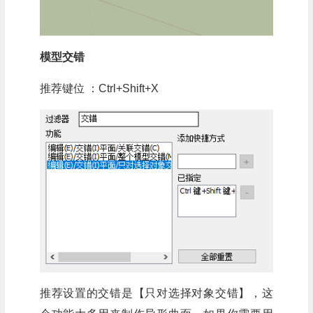
模型交错
推荐键位 ：Ctrl+Shift+X
推荐设置的交错是【只对选择对象交错】，这