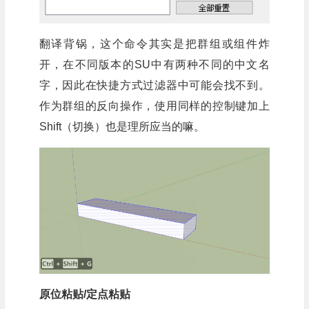
翻译背锅，这个命令其实是把群组或组件炸
开，在不同版本的SU中有两种不同的中文名
字，因此在快捷方式过滤器中可能会找不到。
作为群组的反向操作，使用同样的控制键加上
Shift（切换）也是理所应当的嘛。
原位粘贴/定点粘贴