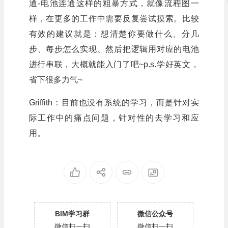
通-电池连通这样的粗暴方式，就像流程图一
样，在更多的工作中需要反复尝试摸索。比较
有效的建议就是：想清楚你要做什么、分几
步、每步怎么实现、然后把逻辑用对应的电池
进行串联，大概就能入门了吧~p.s.学好英文，
省下很多力气~
Griffith：目前也没有系统的学习，而是针对实
际工作中的痛点问题，针对性的去学习和应
用。
BIM学习群
微信公众号
微信扫一扫
微信扫一扫