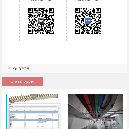
技巧方法
Grasshopper