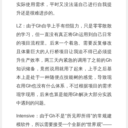
实际使用需求，平时又没法逼自己进行自我提
升还是很难进步的。
LZ：由于Gh自学上手有些阻力，只是零零散散
的学习，但一直没有真正将Gh运用到自己日常
的项目流程里。后来一个着急、需要反复修改
且体量巨大的人行桥项目让我迫不得已必须提
升生产效率，两三天内紧急的调用了之前的Gh
知识储备，竟然说用就用了起来，上手之后基
本上是处于一种随便点技能树的感觉，导致现
在用Gh也没有什么体系，不过根据项目的需求
现学现用，后来也算是能用Gh解决大部分实践
中遇到的问题。
Intensive：由于Gh不是“所见即所得”的常规建
模软件，所以需要接受一个全新的“世界观”——