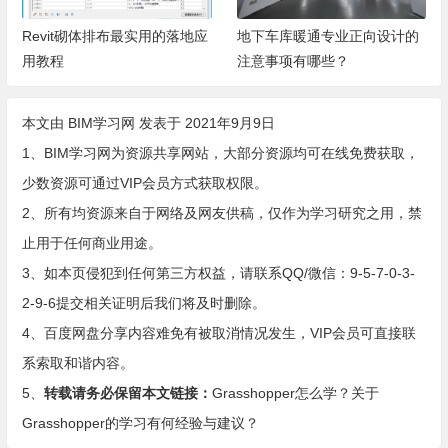
Revit砌体排布最实用的落地应
地下车库暖通专业正向设计的
用教程
注意事项有哪些？
本文由
BIM学习网
发表于 2021年9月9日
1、BIM学习网为资源共享网站，大部分资源均可在线免费获取，
少数资源可通过VIP会员方式获取权限。
2、所有均资源来自于网络及网友供稿，仅作为学习研究之用，禁
止用于任何商业用途。
3、如本页侵犯到任何第三方权益，请联系QQ/微信：9-5-7-0-3-
2-9-6提交相关证明后我们将及时删除。
4、百度网盘分享内容难免有被取消情况发生，VIP会员可直接联
系索取和谐内容。
5、
转载请务必保留本文链接：
Grasshopper怎么学？关于
Grasshopper的学习有何经验与建议？