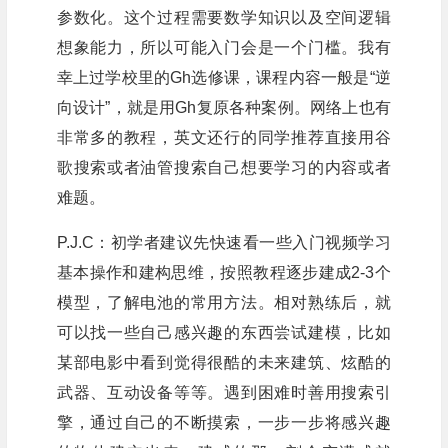
参数化。这个过程需要数学知识以及空间逻辑
想象能力，所以可能入门会是一个门槛。我有
幸上过学校里的Gh选修课，课程内容一般是“逆
向设计”，就是用Gh复原各种案例。网络上也有
非常多的教程，英文还行的同学推荐直接用谷
歌搜索或者油管搜索自己想要学习的内容或者
难题。
P.J.C：初学者建议先快速看一些入门视频学习
基本操作和建构思维，按照教程逐步建成2-3个
模型，了解电池的常用方法。相对熟练后，就
可以找一些自己感兴趣的东西尝试建模，比如
某部电影中看到觉得很酷的未来建筑、炫酷的
武器、互动设备等等。遇到困难时善用搜索引
擎，通过自己的不断摸索，一步一步将感兴趣