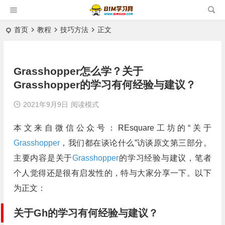
首页
教程
技巧方法
正文
Grasshopper怎么学？关于
Grasshopper的学习有何经验与建议？
2021年9月9日
阅读模式
本文来自微信公众号：REsquare工坊的“关于
Grasshopper
，我们都在谈论什么”访谈原文第三部分。
主要内容是关于
Grasshopper
的学习经验与建议，笔者
个人觉得还是很有启发性的，特与大家分享一下。以下
为正文：
关于Gh的学习有何经验与建议？