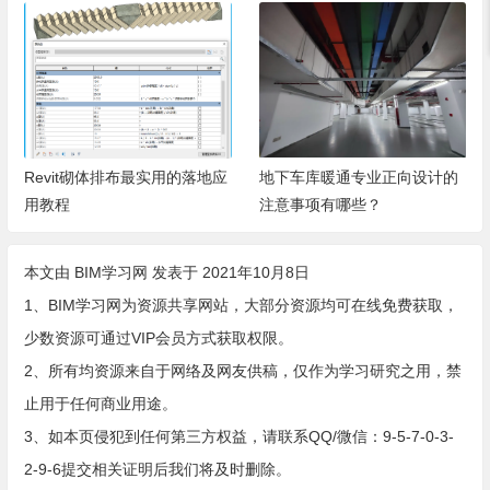
Revit砌体排布最实用的落地应
地下车库暖通专业正向设计的
用教程
注意事项有哪些？
本文由
BIM学习网
发表于 2021年10月8日
1、BIM学习网为资源共享网站，大部分资源均可在线免费获取，
少数资源可通过VIP会员方式获取权限。
2、所有均资源来自于网络及网友供稿，仅作为学习研究之用，禁
止用于任何商业用途。
3、如本页侵犯到任何第三方权益，请联系QQ/微信：9-5-7-0-3-
2-9-6提交相关证明后我们将及时删除。