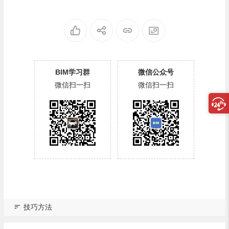
BIM学习群
微信公众号
微信扫一扫
微信扫一扫
技巧方法