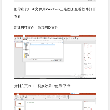
把导出的FBX文件用Windows三维图形查看软件打开
查看
新建PPT文件，添加FBX文件
复制几页PPT，切换效果中使用“平滑”