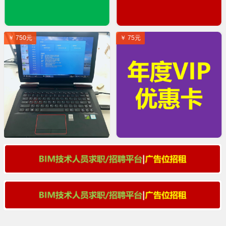
￥ 750元
￥ 75元