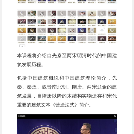
本课程将介绍自先秦至两宋明清时代的中国建
筑发展历程。
包括中国建筑概说和中国建筑理论简介，先
秦、秦汉、魏晋南北朝、隋唐、两宋辽金的建
筑发展，自隋唐以降的木结构实物遗存和宋代
重要的建筑文本《营造法式》简介。