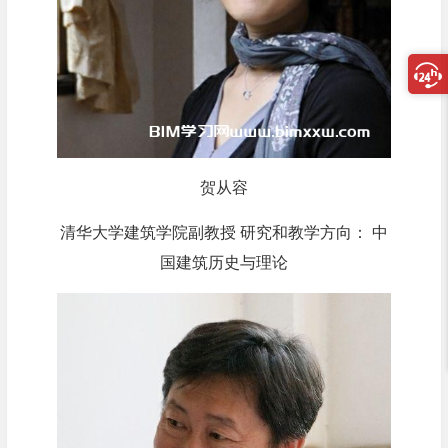
贺从容
清华大学建筑学院副教授 研究和教学方向： 中
国建筑历史与理论