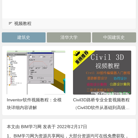
视频教程
建筑史
清华大学
中国建筑史
Inventor软件视频教程：全模
Civil3D路桥专业全套视频教程
块详细内容讲解
（Civil3D软件从基础到高级视
频课程）
本文由
BIM学习网
发表于 2022年2月17日
1、BIM学习网为资源共享网站，大部分资源均可在线免费获取，