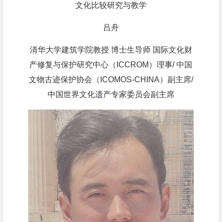
文化比较研究与教学
吕舟
清华大学建筑学院教授 博士生导师 国际文化财
产修复与保护研究中心（ICCROM）理事/ 中国
文物古迹保护协会（ICOMOS-CHINA）副主席/
中国世界文化遗产专家委员会副主席