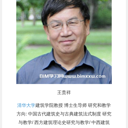
王贵祥
清华大学
建筑学院教授 博士生导师 研究和教学
方向: 中国古代建筑史与古典建筑法式制度 研究
与教学/ 西方建筑理论史研究与教学/ 中西建筑