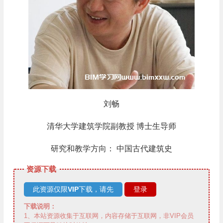
刘畅
清华大学建筑学院副教授 博士生导师
研究和教学方向： 中国古代建筑史
资源下载
此资源仅限
VIP
下载，请先
登录
下载说明：
1、本站资源收集于互联网，内容存储于互联网，非VIP会员