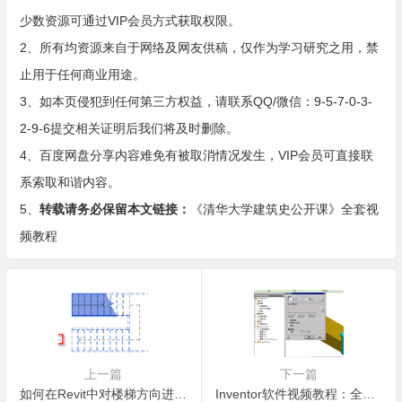
少数资源可通过VIP会员方式获取权限。
2、所有均资源来自于网络及网友供稿，仅作为学习研究之用，禁
止用于任何商业用途。
3、如本页侵犯到任何第三方权益，请联系QQ/微信：9-5-7-0-3-
2-9-6提交相关证明后我们将及时删除。
4、百度网盘分享内容难免有被取消情况发生，VIP会员可直接联
系索取和谐内容。
5、
转载请务必保留本文链接：
《清华大学建筑史公开课》全套视
频教程
上一篇
下一篇
如何在Revit中对楼梯方向进行翻转？
Inventor软件视频教程：全模块详细内容讲解