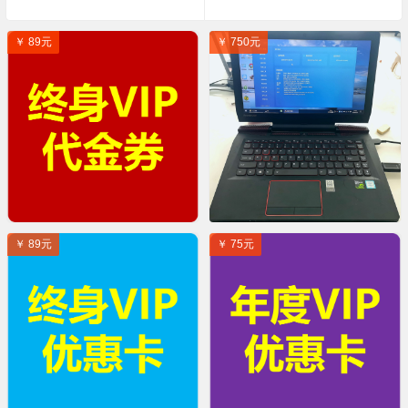
￥ 89元
￥ 750元
￥ 89元
￥ 75元