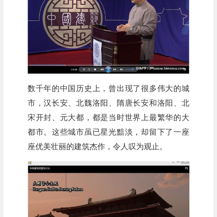
数千年的中国历史上，曾出现了很多伟大的城
市，汉长安、北魏洛阳、隋唐长安和洛阳、北
宋开封、元大都，都是当时世界上最繁华的大
都市。这些城市虽已星光黯淡，却留下了一座
座优美壮丽的建筑杰作，令人叹为观止。