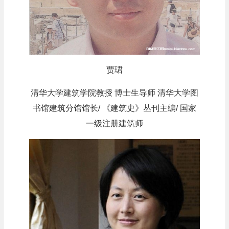
贾珺
清华大学建筑学院教授 博士生导师 清华大学图
书馆建筑分馆馆长/ 《建筑史》丛刊主编/ 国家
一级注册建筑师