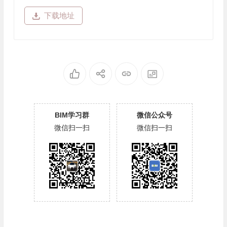
下载地址
BIM学习群
微信公众号
微信扫一扫
微信扫一扫