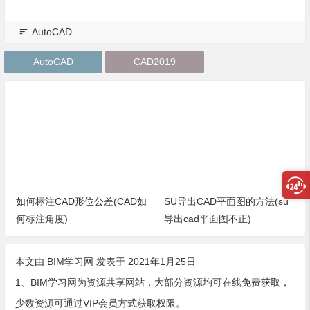
AutoCAD
AutoCAD
CAD2019
如何标注CAD形位公差(CAD如
SU导出CAD平面图的方法(su
何标注角度)
导出cad平面图不正)
本文由
BIM学习网
发表于 2021年1月25日
1、BIM学习网为资源共享网站，大部分资源均可在线免费获取，
少数资源可通过VIP会员方式获取权限。