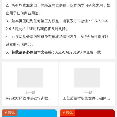
2、所有均资源来自于网络及网友供稿，仅作为学习研究之用，禁
止用于任何商业用途。
3、如本页侵犯到任何第三方权益，请联系QQ/微信：9-5-7-0-3-
2-9-6提交相关证明后我们将及时删除。
4、百度网盘分享内容难免有被取消情况发生，VIP会员可直接联
系索取和谐内容。
5、
转载请务必保留本文链接：
AutoCAD2019软件免费下载
上一篇
下一篇
Revit2014软件基础培训教程（三）
工艺质量样板族文件：砌体工程质量样板rfa格式
￥ 89元
￥ 89元