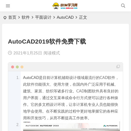
首页
软件
平面设计
AutoCAD
正文
AutoCAD2019软件免费下载
2021年1月25日
阅读模式
AutoCAD
是目前计算机辅助设计领域最流行的
CAD
软件，
此软件功能强大、使用方便，在国内外广泛应用于机械、
建筑、家居、纺织等诸多行业。
CAD
制图软件具有良好的
用户界面，通过交互菜单或命令行方式便可以进行各种操
作。它的多文档设计环境，让非计算机专业人员也能很快
地学会使用。在不断实践的过程中更好地掌握它的各种应
用和开发技巧，从而不断提高工作效率。