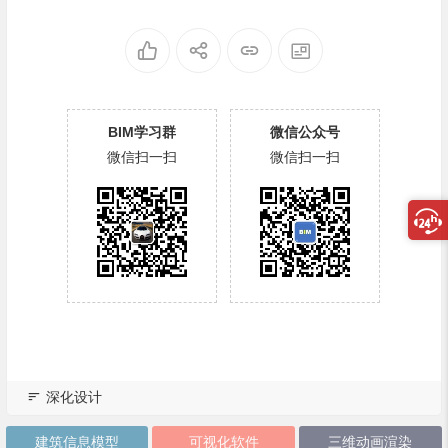
BIM学习群
微信公众号
微信扫一扫
微信扫一扫
深化设计
建筑信息模型
可视化软件
三维动画渲染