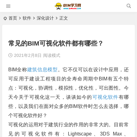
首页
软件
深化设计
正文
常见的BIM可视化软件都有哪些？
2021年2月8日
阅读模式
BIM全称
建筑信息模型
。它不仅可以在设计中应用，还
可应用于建设工程项目的全寿命周期中BIM有五个特
点：可视化，协调性，模拟性，优化性，可出图性。今
天今关于可视化这一天，谈谈如今的
可视化软件
有哪
些，以及我们在面对众多的BIM软件时怎么去选择，哪
个可视化软件好？
可视化的运用对于建筑行业的作用的非常大的。目前常
见的可视化软件有：Lightscape、3DS Max、