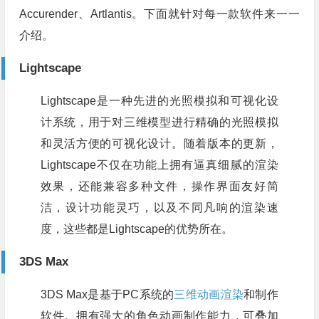
Accurender、Artlantis。下面就针对每一款软件来一一
介绍。
Lightscape
Lightscape是一种先进的光照模拟和可视化设
计系统，用于对三维模型进行精确的光照模拟
和灵活方便的可视化设计。随着版本的更新，
Lightscape不仅在功能上拥有逼真细腻的渲染
效果，还能兼容多种文件，操作界面友好简
洁，设计功能灵巧，以及不同凡响的渲染速
度，这些都是Lightscape的优势所在。
3DS Max
3DS Max是基于PC系统的
三维动画渲染
和制作
软件。拥有强大的角色动画制作能力，可叠加