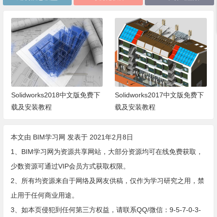
Solidworks2018中文版免费下
Solidworks2017中文版免费下
载及安装教程
载及安装教程
本文由
BIM学习网
发表于 2021年2月8日
1、BIM学习网为资源共享网站，大部分资源均可在线免费获取，
少数资源可通过VIP会员方式获取权限。
2、所有均资源来自于网络及网友供稿，仅作为学习研究之用，禁
止用于任何商业用途。
3、如本页侵犯到任何第三方权益，请联系QQ/微信：9-5-7-0-3-