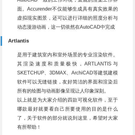
面。Accurender不仅能够生成具有真实效果的
虚拟现实图景，还可以进行详细的照度分析与
动态漫游动画，这一切依然在AutoCAD中完成
Artlantis
是用于建筑室内和室外场景的专业渲染软件。
其渲染速度和质量极快，ARTLANTIS与
SKETCHUP、3DMAX、ArchiCAD等建筑建模
软件可以无缝链接，友好简洁的界面和渲染后
所有的绘图与动画影像呈现让人印象深刻。
以上就是为大家介绍的四款可视化软件，至于
哪款最好就要看自己所要使用的目的是什么
了，关于软件的部分就说到这里，希望对大家
有所帮助！