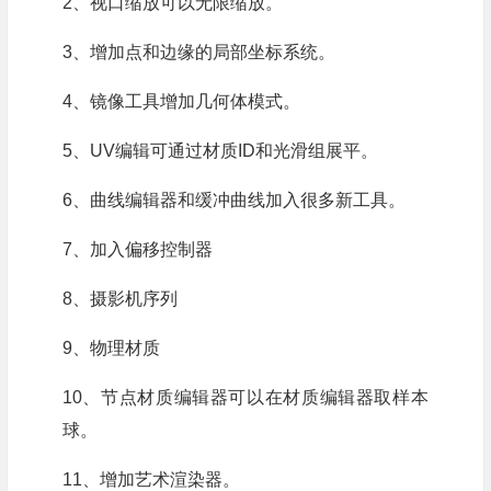
2、视口缩放可以无限缩放。
3、增加点和边缘的局部坐标系统。
4、镜像工具增加几何体模式。
5、UV编辑可通过材质ID和光滑组展平。
6、曲线编辑器和缓冲曲线加入很多新工具。
7、加入偏移控制器
8、摄影机序列
9、物理材质
10、节点材质编辑器可以在材质编辑器取样本
球。
11、增加艺术渲染器。