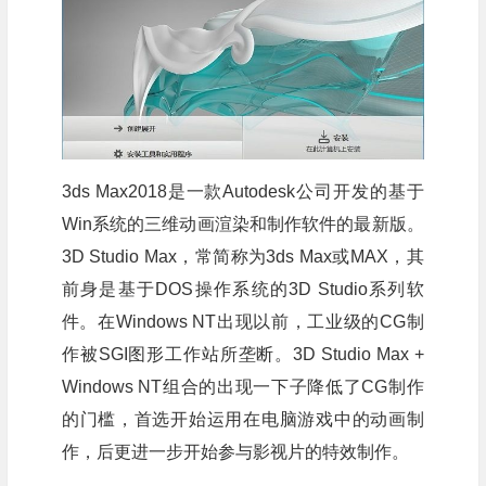
3ds Max2018是一款Autodesk公司开发的基于
Win系统的三维动画渲染和制作软件的最新版。
3D Studio Max，常简称为3ds Max或MAX，其
前身是基于DOS操作系统的3D Studio系列软
件。在Windows NT出现以前，工业级的CG制
作被SGI图形工作站所垄断。3D Studio Max +
Windows NT组合的出现一下子降低了CG制作
的门槛，首选开始运用在电脑游戏中的动画制
作，后更进一步开始参与影视片的特效制作。