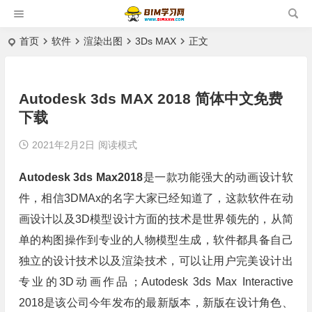
首页
软件
渲染出图
3Ds MAX
正文
Autodesk 3ds MAX 2018 简体中文免费
下载
2021年2月2日
阅读模式
Autodesk 3ds Max2018
是一款功能强大的动画设计软
件，相信3DMAx的名字大家已经知道了，这款软件在动
画设计以及3D模型设计方面的技术是世界领先的，从简
单的构图操作到专业的人物模型生成，软件都具备自己
独立的设计技术以及渲染技术，可以让用户完美设计出
专业的3D动画作品；Autodesk 3ds Max Interactive
2018是该公司今年发布的最新版本，新版在设计角色、