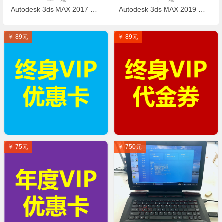
Autodesk 3ds MAX 2017 简体中文免费下载
Autodesk 3ds MAX 2019 简体中文免费下载
￥ 89元
￥ 89元
￥ 75元
￥ 750元