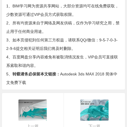
1、BIM学习网为资源共享网站，大部分资源均可在线免费获取，
少数资源可通过VIP会员方式获取权限。
2、所有均资源来自于网络及网友供稿，仅作为学习研究之用，禁
止用于任何商业用途。
3、如本页侵犯到任何第三方权益，请联系QQ/微信：9-5-7-0-3-
2-9-6提交相关证明后我们将及时删除。
4、百度网盘分享内容难免有被取消情况发生，VIP会员可直接联
系索取和谐内容。
5、
转载请务必保留本文链接：
Autodesk 3ds MAX 2018 简体中
文免费下载
上一篇
下一篇