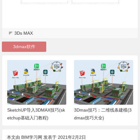
3Ds MAX
3dmax软件
SketchUP导入3DMAX技巧(sk
3Dmax技巧：二维线条建模(3
etchup基础入门教程)
dmax技巧大全)
本文由
BIM学习网
发表于 2021年2月2日