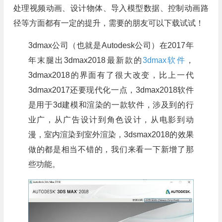
处理视频动画、设计物体、导入模型数据、控制动画路
径等方面都有一定的提升，需要的朋友可以下载试试！
3dmax公司（也就是Autodesk公司）在2017年
年末腿出3dmax2018最新款的
3dmax软件
，
3dmax2018的界面有了很大改变，比上一代
3dmax2017还要现代化一点，3dmax2018软件
是用于3d建模和渲染的一款软件，涉及到的行
业广，从广告设计到角色设计，从电影到动
漫，室内渲染到室外渲染，3dsmax2018的效果
做的都是相当不错的，我们来看一下新增了那
些功能。