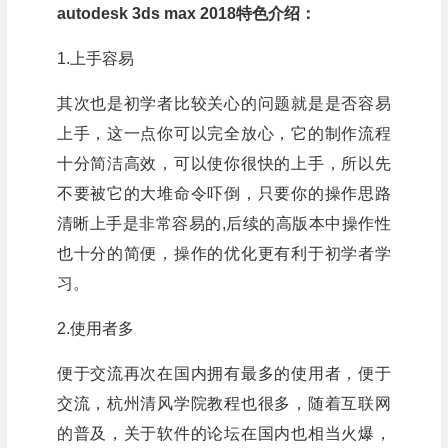
autodesk 3ds max 2018特色介绍：
1.上手容易
其次也是初学者比较关心的问题就是是否容易
上手，这一点你可以完全放心，它的制作流程
十分简洁高效，可以使你很快的上手，所以先
不要被它的大堆命令吓倒，只要你的操作思路
清晰上手是非常容易的,后续的高版本中操作性
也十分的简便，操作的优化更有利于初学者学
习。
2.使用者多
便于交流再次在国内拥有最多的使用者，便于
交流，杭州清风学院教程也很多，随着互联网
的普及，关于软件的论坛在国内也相当火爆，