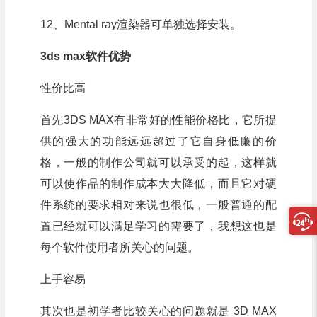
12、Mental ray渲染器可单独选择安装。
3ds max软件优势
性价比高
首先3DS MAX有非常好的性能价格比，它所提
供的强大的功能远远超过了它自身低廉的价
格，一般的制作公司就可以承受的起，这样就
可以使作品的制作成本大大降低，而且它对硬
件系统的要求相对来说也很低，一般普通的配
置已经就可以满足学习的需要了，我想这也是
每个软件使用者所关心的问题。
上手容易
其次也是初学者比较关心的问题就是 3D MAX