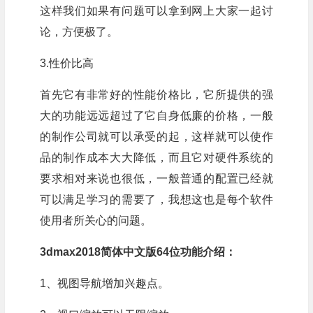
这样我们如果有问题可以拿到网上大家一起讨
论，方便极了。
3.性价比高
首先它有非常好的性能价格比，它所提供的强
大的功能远远超过了它自身低廉的价格，一般
的制作公司就可以承受的起，这样就可以使作
品的制作成本大大降低，而且它对硬件系统的
要求相对来说也很低，一般普通的配置已经就
可以满足学习的需要了，我想这也是每个软件
使用者所关心的问题。
3dmax2018简体中文版64位功能介绍：
1、视图导航增加兴趣点。