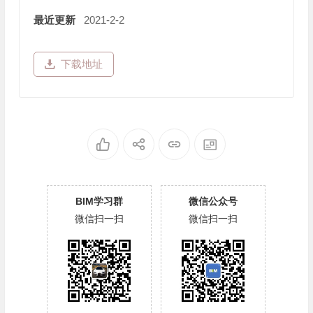
最近更新
2021-2-2
下载地址
BIM学习群
微信公众号
微信扫一扫
微信扫一扫