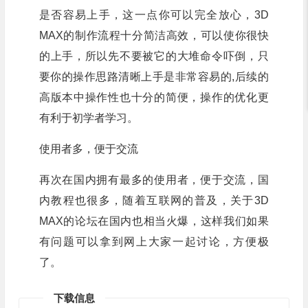
是否容易上手，这一点你可以完全放心，3D
MAX的制作流程十分简洁高效，可以使你很快
的上手，所以先不要被它的大堆命令吓倒，只
要你的操作思路清晰上手是非常容易的,后续的
高版本中操作性也十分的简便，操作的优化更
有利于初学者学习。
使用者多，便于交流
再次在国内拥有最多的使用者，便于交流，国
内教程也很多，随着互联网的普及，关于3D
MAX的论坛在国内也相当火爆，这样我们如果
有问题可以拿到网上大家一起讨论，方便极
了。
下载信息